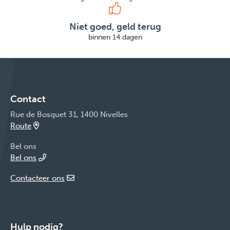
Niet goed, geld terug
binnen 14 dagen
Contact
Rue de Bosquet 31, 1400 Nivelles
Route
Bel ons
Bel ons
Contacteer ons
Hulp nodig?