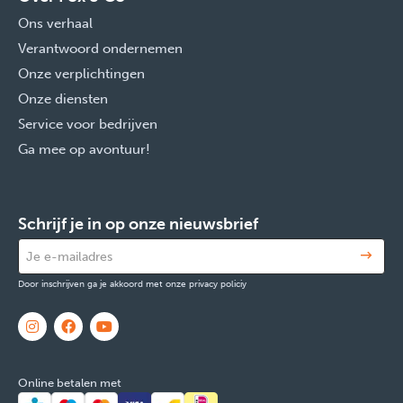
Ons verhaal
Verantwoord ondernemen
Onze verplichtingen
Onze diensten
Service voor bedrijven
Ga mee op avontuur!
Schrijf je in op onze nieuwsbrief
Door inschrijven ga je akkoord met onze privacy policiy
Online betalen met