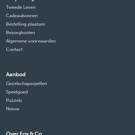
Tweede Leven
Cadeaubonnen
Bestelling plaatsen
Bezorgkosten
Algemene voorwaarden
Contact
Aanbod
Gezelschapsspellen
Speelgoed
Puzzels
Nieuw
Over Fox & Co