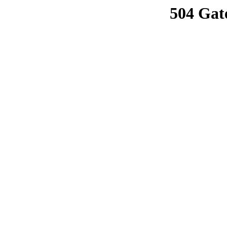
504 Gat