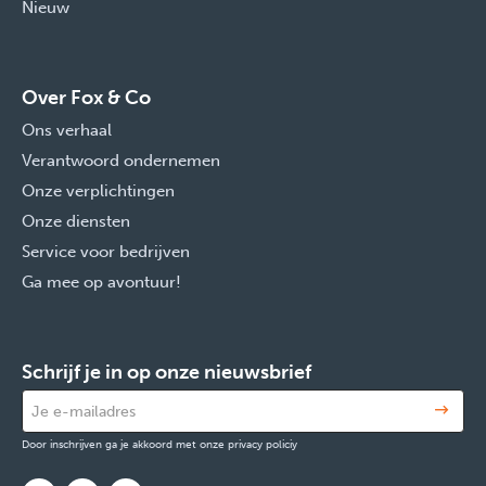
Nieuw
Over Fox & Co
Ons verhaal
Verantwoord ondernemen
Onze verplichtingen
Onze diensten
Service voor bedrijven
Ga mee op avontuur!
Schrijf je in op onze nieuwsbrief
Door inschrijven ga je akkoord met onze privacy policiy