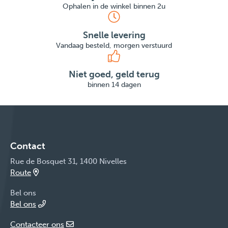
Ophalen in de winkel binnen 2u
Snelle levering
Vandaag besteld, morgen verstuurd
Niet goed, geld terug
binnen 14 dagen
Contact
Rue de Bosquet 31, 1400 Nivelles
Route
Bel ons
Bel ons
Contacteer ons