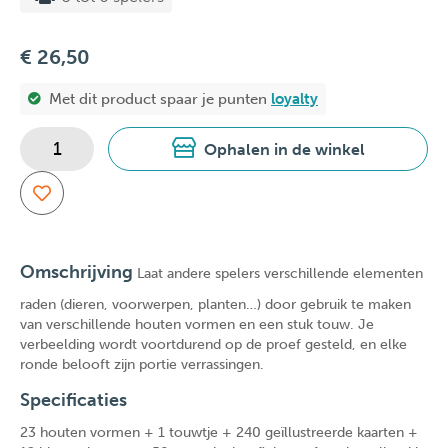
€ 26,50
Met dit product spaar je
punten
loyalty
Ophalen in de winkel
Omschrijving
Laat andere spelers verschillende elementen
raden (dieren, voorwerpen, planten…) door gebruik te maken
van verschillende houten vormen en een stuk touw. Je
verbeelding wordt voortdurend op de proef gesteld, en elke
ronde belooft zijn portie verrassingen.
Specificaties
23 houten vormen + 1 touwtje + 240 geïllustreerde kaarten +