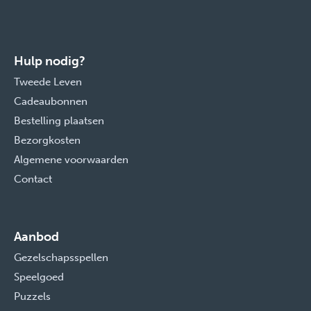
Hulp nodig?
Tweede Leven
Cadeaubonnen
Bestelling plaatsen
Bezorgkosten
Algemene voorwaarden
Contact
Aanbod
Gezelschapsspellen
Speelgoed
Puzzels