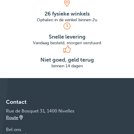
26 fysieke winkels
Ophalen in de winkel binnen 2u
Snelle levering
Vandaag besteld, morgen verstuurd
Niet goed, geld terug
binnen 14 dagen
Contact
Rue de Bosquet 31, 1400 Nivelles
Route
Bel ons