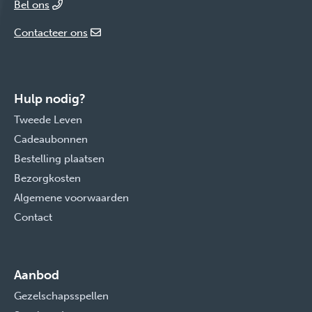
Bel ons
Contacteer ons
Hulp nodig?
Tweede Leven
Cadeaubonnen
Bestelling plaatsen
Bezorgkosten
Algemene voorwaarden
Contact
Aanbod
Gezelschapsspellen