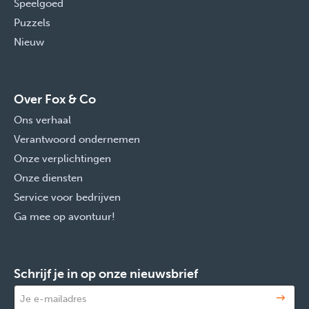
Speelgoed
Puzzels
Nieuw
Over Fox & Co
Ons verhaal
Verantwoord ondernemen
Onze verplichtingen
Onze diensten
Service voor bedrijven
Ga mee op avontuur!
Schrijf je in op onze nieuwsbrief