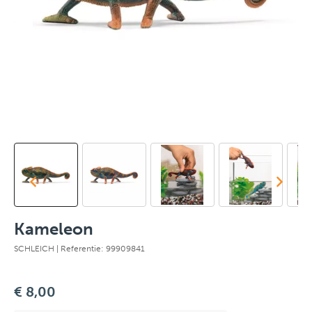
Kameleon
SCHLEICH
| Referentie: 99909841
€ 8,00