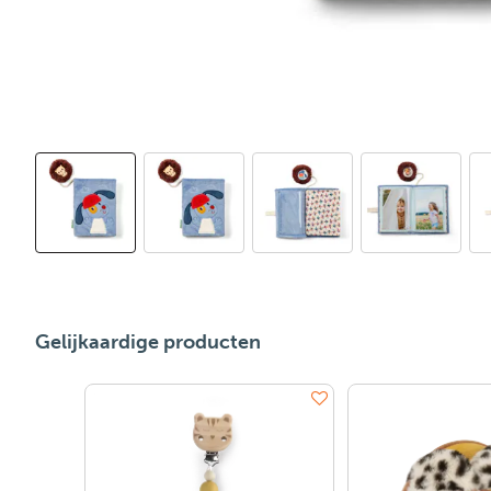
Gelijkaardige producten