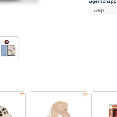
Eigenschapp
Leeftijd