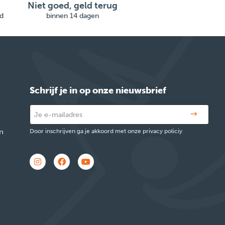
Niet goed, geld terug
d
binnen 14 dagen
Schrijf je in op onze nieuwsbrief
n
Door inschrijven ga je akkoord met onze privacy policiy