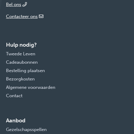
Bel ons
Contacteer ons
Hulp nodig?
Tweede Leven
Cadeaubonnen
Bestelling plaatsen
Bezorgkosten
Algemene voorwaarden
Contact
Aanbod
Gezelschapsspellen