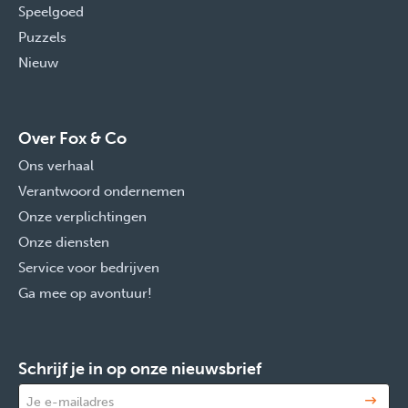
Speelgoed
Puzzels
Nieuw
Over Fox & Co
Ons verhaal
Verantwoord ondernemen
Onze verplichtingen
Onze diensten
Service voor bedrijven
Ga mee op avontuur!
Schrijf je in op onze nieuwsbrief