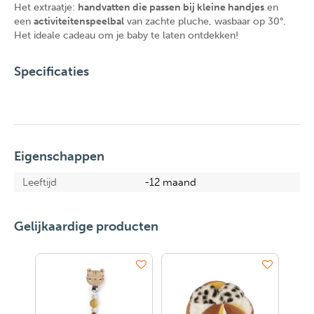
Het extraatje:
handvatten die passen bij kleine handjes
en
een
activiteitenspeelbal
van zachte pluche, wasbaar op 30°.
Het ideale cadeau om je baby te laten ontdekken!
Specificaties
Eigenschappen
Leeftijd
-12 maand
Gelijkaardige producten