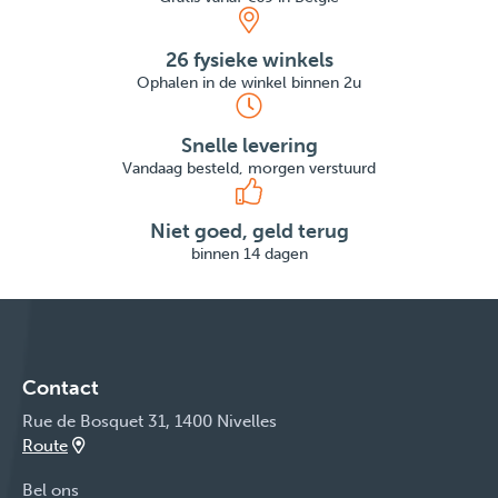
26 fysieke winkels
Ophalen in de winkel binnen 2u
Snelle levering
Vandaag besteld, morgen verstuurd
Niet goed, geld terug
binnen 14 dagen
Contact
Rue de Bosquet 31, 1400 Nivelles
Route
Bel ons