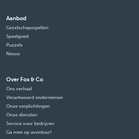
Aanbod
Gezelschapsspellen
Speelgoed
Puzzels
Nieuw
Over Fox & Co
Ons verhaal
Verantwoord ondernemen
Onze verplichtingen
Onze diensten
Service voor bedrijven
Ga mee op avontuur!