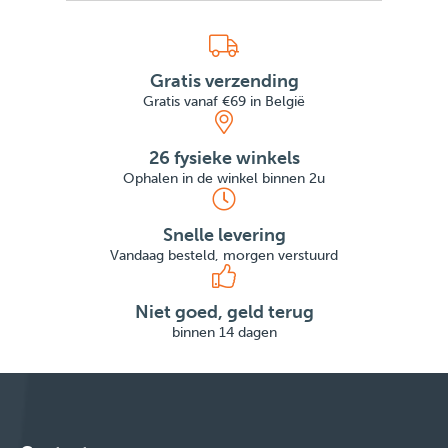
Gratis verzending
Gratis vanaf €69 in België
26 fysieke winkels
Ophalen in de winkel binnen 2u
Snelle levering
Vandaag besteld, morgen verstuurd
Niet goed, geld terug
binnen 14 dagen