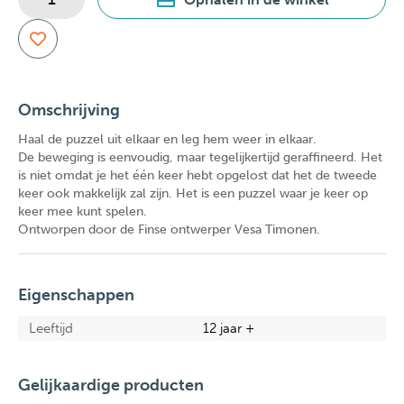
Omschrijving
Haal de puzzel uit elkaar en leg hem weer in elkaar.
De beweging is eenvoudig, maar tegelijkertijd geraffineerd. Het
is niet omdat je het één keer hebt opgelost dat het de tweede
keer ook makkelijk zal zijn. Het is een puzzel waar je keer op
keer mee kunt spelen.
Ontworpen door de Finse ontwerper Vesa Timonen.
Eigenschappen
Leeftijd
12 jaar +
Gelijkaardige producten