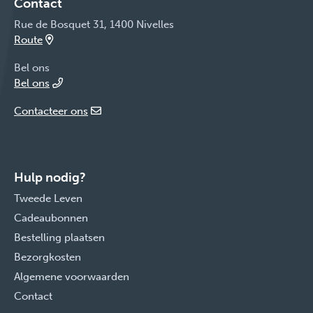
Contact
Rue de Bosquet 31, 1400 Nivelles
Route
Bel ons
Bel ons
Contacteer ons
Hulp nodig?
Tweede Leven
Cadeaubonnen
Bestelling plaatsen
Bezorgkosten
Algemene voorwaarden
Contact