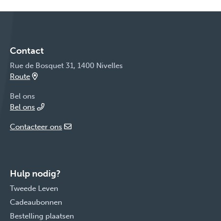
Contact
Rue de Bosquet 31, 1400 Nivelles
Route
Bel ons
Bel ons
Contacteer ons
Hulp nodig?
Tweede Leven
Cadeaubonnen
Bestelling plaatsen