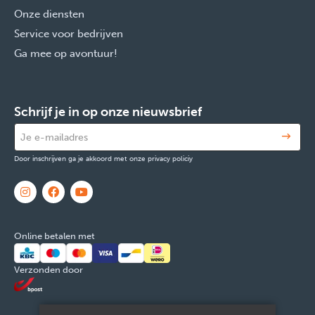
Onze diensten
Service voor bedrijven
Ga mee op avontuur!
Schrijf je in op onze nieuwsbrief
Door inschrijven ga je akkoord met onze privacy policiy
Online betalen met
Verzonden door