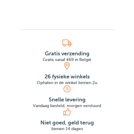
Gratis verzending
Gratis vanaf €69 in België
26 fysieke winkels
Ophalen in de winkel binnen 2u
Snelle levering
Vandaag besteld, morgen verstuurd
Niet goed, geld terug
binnen 14 dagen