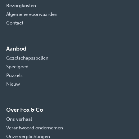
Bezorgkosten
Algemene voorwaarden
Contact
Aanbod
Gezelschapsspellen
Speelgoed
Puzzels
Nieuw
Over Fox & Co
Ons verhaal
Verantwoord ondernemen
Onze verplichtingen