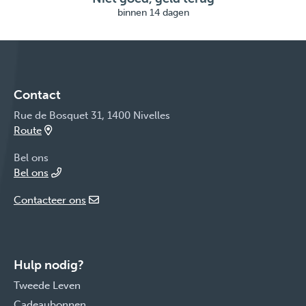
binnen 14 dagen
Contact
Rue de Bosquet 31, 1400 Nivelles
Route
Bel ons
Bel ons
Contacteer ons
Hulp nodig?
Tweede Leven
Cadeaubonnen