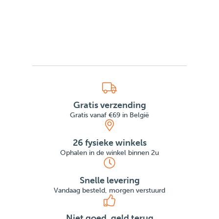
Gratis verzending
Gratis vanaf €69 in België
26 fysieke winkels
Ophalen in de winkel binnen 2u
Snelle levering
Vandaag besteld, morgen verstuurd
Niet goed, geld terug