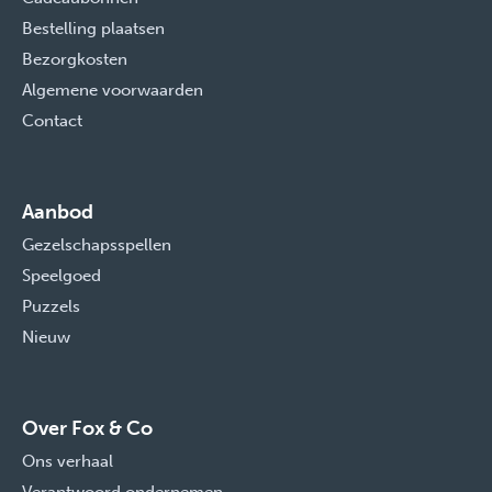
Bestelling plaatsen
Bezorgkosten
Algemene voorwaarden
Contact
Aanbod
Gezelschapsspellen
Speelgoed
Puzzels
Nieuw
Over Fox & Co
Ons verhaal