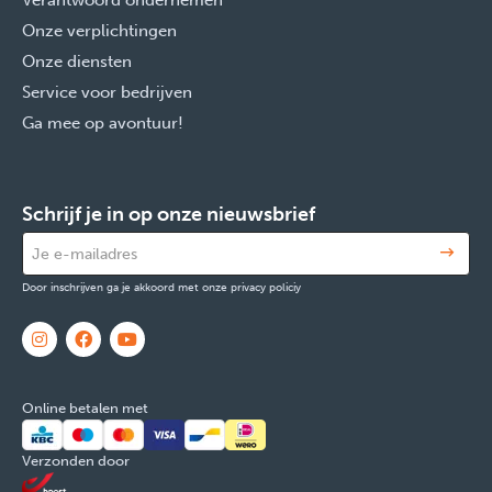
Verantwoord ondernemen
Onze verplichtingen
Onze diensten
Service voor bedrijven
Ga mee op avontuur!
Schrijf je in op onze nieuwsbrief
Door inschrijven ga je akkoord met onze privacy policiy
Online betalen met
Verzonden door