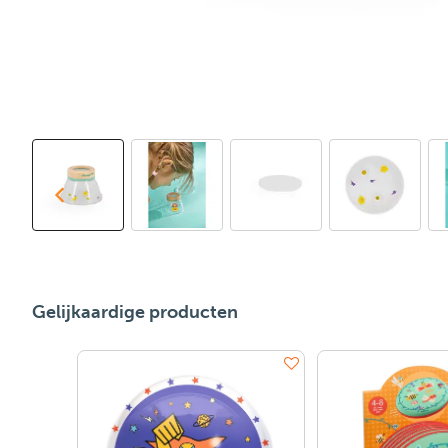
Gelijkaardige producten