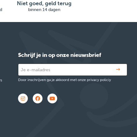
Niet goed, geld terug
d
binnen 14 dagen
Schrijf je in op onze nieuwsbrief
n
Door inschrijven ga je akkoord met onze privacy policiy