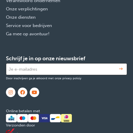
Verantwoord ondernemen
Onze verplichtingen
Onze diensten
Service voor bedrijven
Ga mee op avontuur!
Schrijf je in op onze nieuwsbrief
Door inschrijven ga je akkoord met onze privacy policiy
Online betalen met
Verzonden door