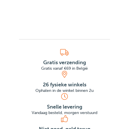
Gratis verzending
Gratis vanaf €69 in België
26 fysieke winkels
Ophalen in de winkel binnen 2u
Snelle levering
Vandaag besteld, morgen verstuurd