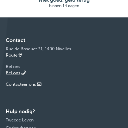
Niet goed, geld terug
binnen 14 dagen
Contact
Rue de Bosquet 31, 1400 Nivelles
Route
Bel ons
Bel ons
Contacteer ons
Hulp nodig?
Tweede Leven