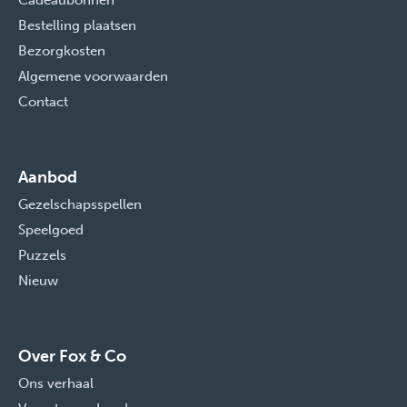
Cadeaubonnen
Bestelling plaatsen
Bezorgkosten
Algemene voorwaarden
Contact
Aanbod
Gezelschapsspellen
Speelgoed
Puzzels
Nieuw
Over Fox & Co
Ons verhaal