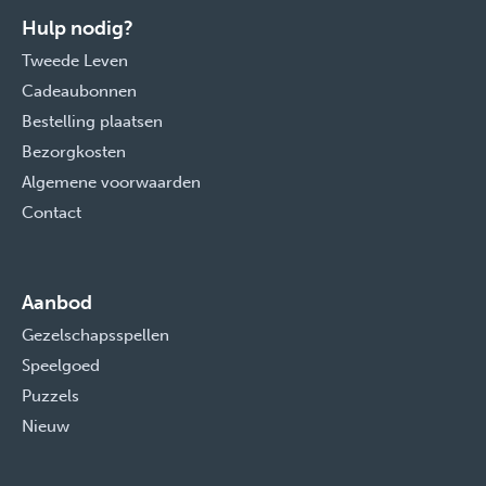
Hulp nodig?
Tweede Leven
Cadeaubonnen
Bestelling plaatsen
Bezorgkosten
Algemene voorwaarden
Contact
Aanbod
Gezelschapsspellen
Speelgoed
Puzzels
Nieuw