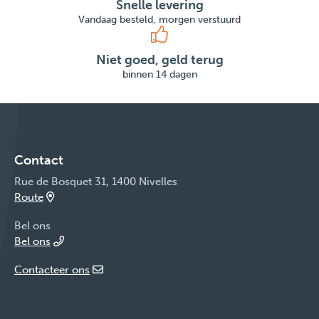
Snelle levering
Vandaag besteld, morgen verstuurd
Niet goed, geld terug
binnen 14 dagen
Contact
Rue de Bosquet 31, 1400 Nivelles
Route
Bel ons
Bel ons
Contacteer ons