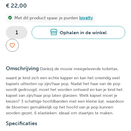
€ 22,00
Met dit product spaar je
punten
loyalty
Ophalen in de winkel
Omschrijving
Dankzij de mooie meegeleverde toilettas,
waant je kind zich een echte kapper en kan het oneindig veel
kapsels uittesten op zijn/haar pop. Nadat het haar van de pop
wordt gedroogd, moet het worden ontward en kan je kind het
kapsel van zijn/haar pop laten glanzen. Welk kapsel moet je
kiezen? 3 schattige hoofdbanden met een kleine kat, waardoor
de bloemen gemakkelijk op het hoofd van je pop kunnen
worden gezet, 6 elastieken: ideaal om staartjes te maken.
Specificaties