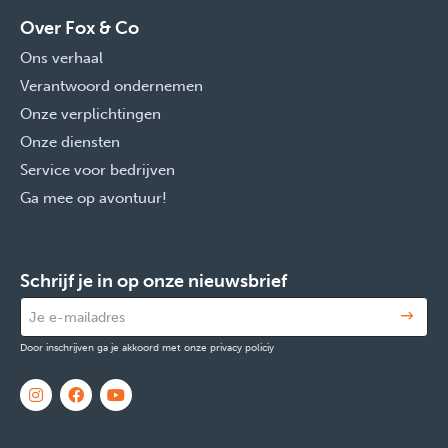
Over Fox & Co
Ons verhaal
Verantwoord ondernemen
Onze verplichtingen
Onze diensten
Service voor bedrijven
Ga mee op avontuur!
Schrijf je in op onze nieuwsbrief
Door inschrijven ga je akkoord met onze privacy policiy