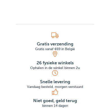
Gratis verzending
Gratis vanaf €69 in België
26 fysieke winkels
Ophalen in de winkel binnen 2u
Snelle levering
Vandaag besteld, morgen verstuurd
Niet goed, geld terug
binnen 14 dagen