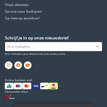
Onze diensten
Service voor bedrijven
Ga mee op avontuur!
Schrijf je in op onze nieuwsbrief
Door inschrijven ga je akkoord met onze privacy policiy
Online betalen met
Verzonden door