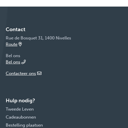
Contact
Rue de Bosquet 31, 1400 Nivelles
Route
Bel ons
Bel ons
Contacteer ons
Hulp nodig?
Tweede Leven
Cadeaubonnen
Bestelling plaatsen