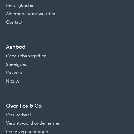
Bezorgkosten
Algemene voorwaarden
Contact
Aanbod
Gezelschapsspellen
Speelgoed
Puzzels
Nieuw
Over Fox & Co
Ons verhaal
Verantwoord ondernemen
Onze verplichtingen