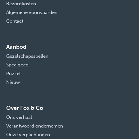
Bezorgkosten
Algemene voorwaarden
Contact
Aanbod
Gezelschapsspellen
Speelgoed
Puzzels
Nieuw
Over Fox & Co
Ons verhaal
Verantwoord ondernemen
Onze verplichtingen