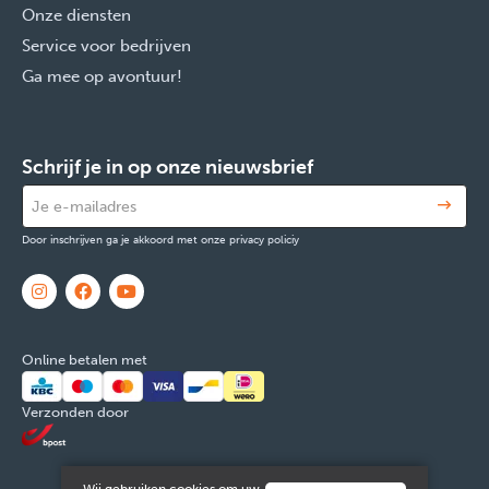
Onze diensten
Service voor bedrijven
Ga mee op avontuur!
Schrijf je in op onze nieuwsbrief
Door inschrijven ga je akkoord met onze privacy policiy
Online betalen met
Verzonden door