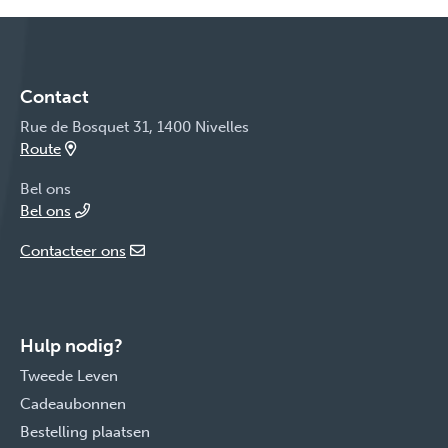
Contact
Rue de Bosquet 31, 1400 Nivelles
Route
Bel ons
Bel ons
Contacteer ons
Hulp nodig?
Tweede Leven
Cadeaubonnen
Bestelling plaatsen