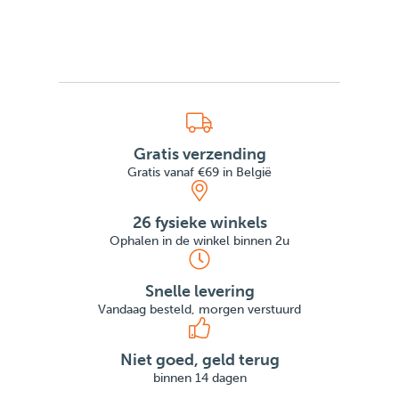
Gratis verzending
Gratis vanaf €69 in België
26 fysieke winkels
Ophalen in de winkel binnen 2u
Snelle levering
Vandaag besteld, morgen verstuurd
Niet goed, geld terug
binnen 14 dagen