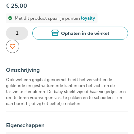
€ 25,00
Met dit product spaar je
punten
loyalty
Ophalen in de winkel
Omschrijving
Ook wel een grijpbal genoemd, heeft het verschillende
gekleurde en gestructureerde kanten om het zicht en de
tastzin te stimuleren. De baby steekt zijn of haar vingertjes erin
om te leren voorwerpen vast te pakken en te schudden... en
dan hoort hij of zij het belletje rinkelen.
Eigenschappen