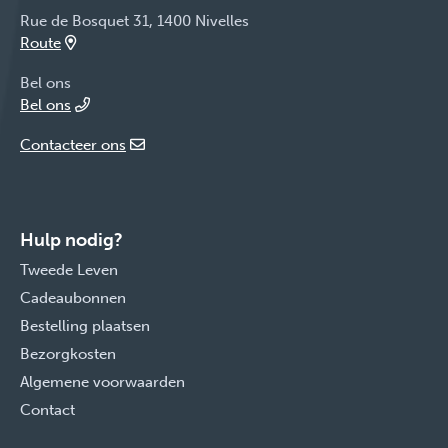
Rue de Bosquet 31, 1400 Nivelles
Route
Bel ons
Bel ons
Contacteer ons
Hulp nodig?
Tweede Leven
Cadeaubonnen
Bestelling plaatsen
Bezorgkosten
Algemene voorwaarden
Contact