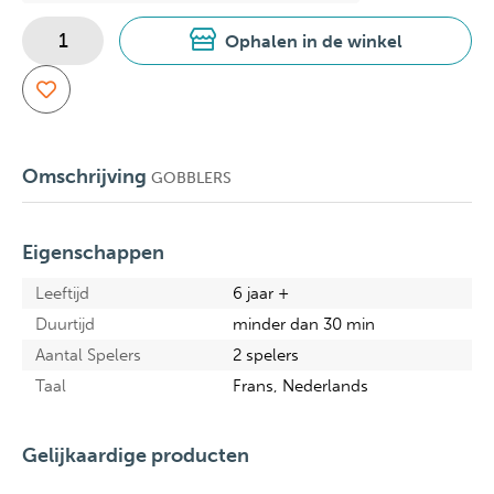
Ophalen in de winkel
Omschrijving
GOBBLERS
Eigenschappen
Leeftijd
6 jaar +
Duurtijd
minder dan 30 min
Aantal Spelers
2 spelers
Taal
Frans, Nederlands
Gelijkaardige producten