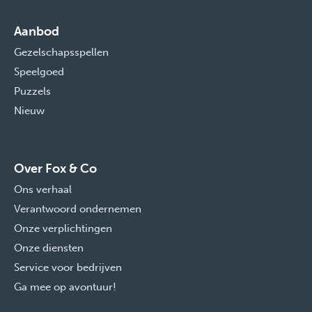
Aanbod
Gezelschapsspellen
Speelgoed
Puzzels
Nieuw
Over Fox & Co
Ons verhaal
Verantwoord ondernemen
Onze verplichtingen
Onze diensten
Service voor bedrijven
Ga mee op avontuur!