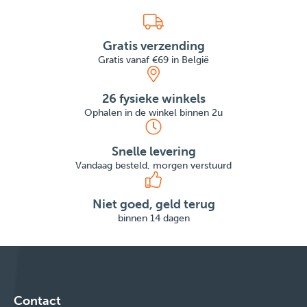
Gratis verzending
Gratis vanaf €69 in België
26 fysieke winkels
Ophalen in de winkel binnen 2u
Snelle levering
Vandaag besteld, morgen verstuurd
Niet goed, geld terug
binnen 14 dagen
Contact