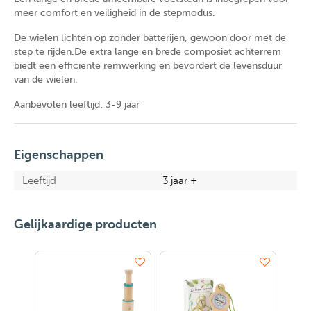
meer comfort en veiligheid in de stepmodus.
De wielen lichten op zonder batterijen, gewoon door met de
step te rijden.De extra lange en brede composiet achterrem
biedt een efficiënte remwerking en bevordert de levensduur
van de wielen.
Aanbevolen leeftijd: 3-9 jaar
Eigenschappen
Leeftijd
3 jaar +
Gelijkaardige producten