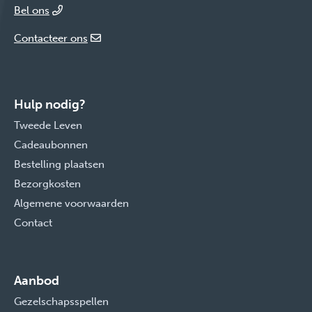
Bel ons
Contacteer ons
Hulp nodig?
Tweede Leven
Cadeaubonnen
Bestelling plaatsen
Bezorgkosten
Algemene voorwaarden
Contact
Aanbod
Gezelschapsspellen