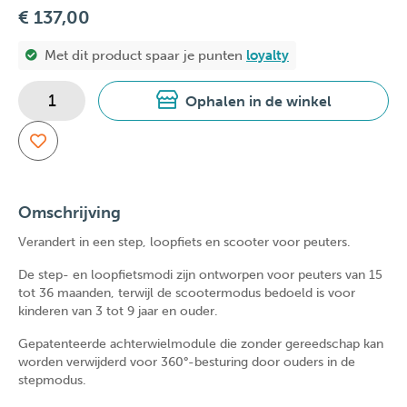
€ 137,00
Met dit product spaar je
punten
loyalty
Ophalen in de winkel
Omschrijving
Verandert in een step, loopfiets en scooter voor peuters.
De step- en loopfietsmodi zijn ontworpen voor peuters van 15
tot 36 maanden, terwijl de scootermodus bedoeld is voor
kinderen van 3 tot 9 jaar en ouder.
Gepatenteerde achterwielmodule die zonder gereedschap kan
worden verwijderd voor 360°-besturing door ouders in de
stepmodus.