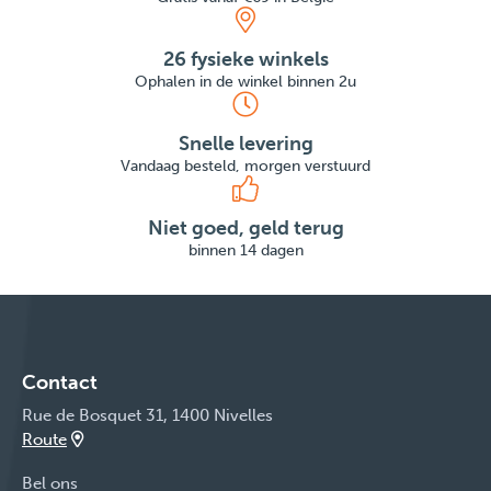
26 fysieke winkels
Ophalen in de winkel binnen 2u
Snelle levering
Vandaag besteld, morgen verstuurd
Niet goed, geld terug
binnen 14 dagen
Contact
Rue de Bosquet 31, 1400 Nivelles
Route
Bel ons