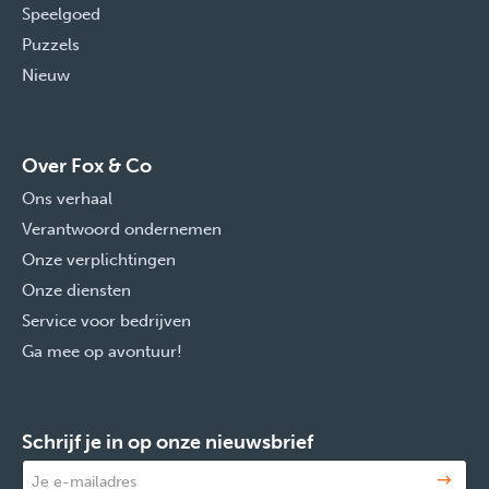
Speelgoed
Puzzels
Nieuw
Over Fox & Co
Ons verhaal
Verantwoord ondernemen
Onze verplichtingen
Onze diensten
Service voor bedrijven
Ga mee op avontuur!
Schrijf je in op onze nieuwsbrief