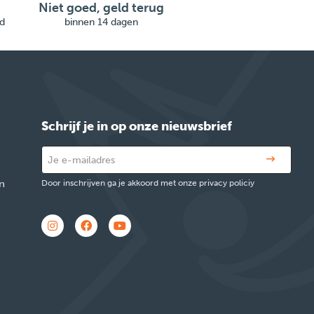
Niet goed, geld terug
d
binnen 14 dagen
Schrijf je in op onze nieuwsbrief
n
Door inschrijven ga je akkoord met onze privacy policiy