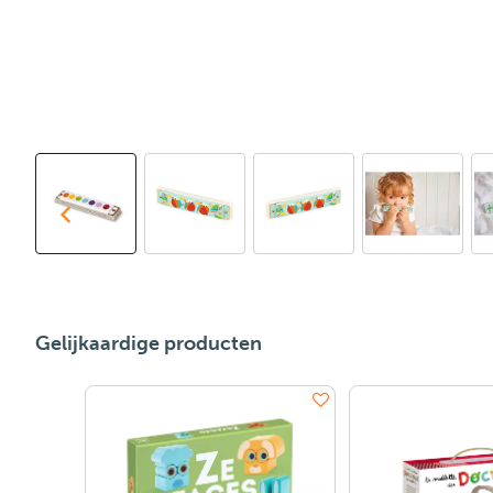
Gelijkaardige producten