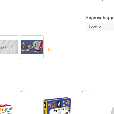
Eigenschapp
Leeftijd