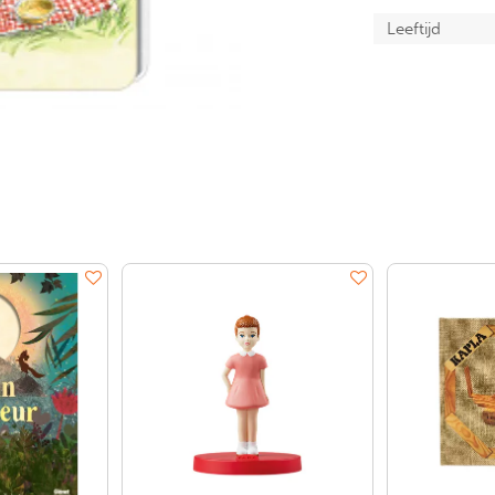
Leeftijd