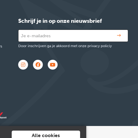
Schrijf je in op onze nieuwsbrief
n
Door inschrijven ga je akkoord met onze privacy policiy
Alle cookies