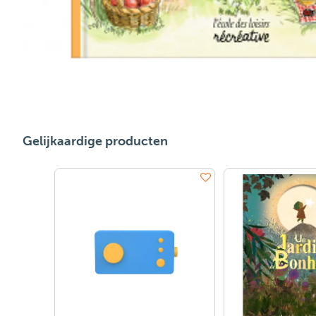
Gelijkaardige producten