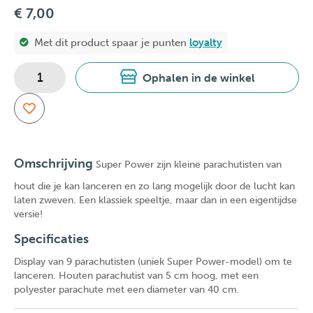
€ 7,00
Met dit product spaar je
punten
loyalty
Ophalen in de winkel
Omschrijving
Super Power zijn kleine parachutisten van
hout die je kan lanceren en zo lang mogelijk door de lucht kan
laten zweven. Een klassiek speeltje, maar dan in een eigentijdse
versie!
Specificaties
Display van 9 parachutisten (uniek Super Power-model) om te
lanceren. Houten parachutist van 5 cm hoog, met een
polyester parachute met een diameter van 40 cm.