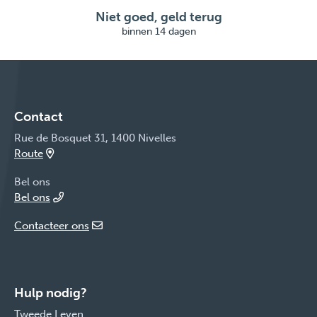
Niet goed, geld terug
binnen 14 dagen
Contact
Rue de Bosquet 31, 1400 Nivelles
Route
Bel ons
Bel ons
Contacteer ons
Hulp nodig?
Tweede Leven