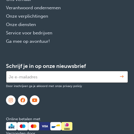
Verantwoord ondernemen
Onze verplichtingen
Onze diensten
Service voor bedrijven
Ga mee op avontuur!
Schrijf je in op onze nieuwsbrief
Door inschrijven ga je akkoord met onze privacy policiy
Online betalen met
Verzonden door