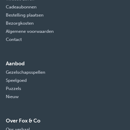
Cadeaubonnen
Bestelling plaatsen
Bezorgkosten
Algemene voorwaarden
Contact
Aanbod
Gezelschapsspellen
Speelgoed
Puzzels
Nieuw
Over Fox & Co
Ons verhaal