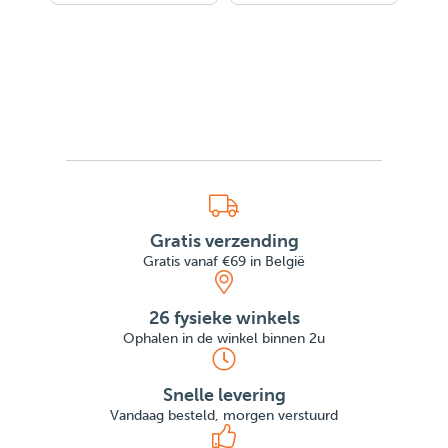
Gratis verzending
Gratis vanaf €69 in België
26 fysieke winkels
Ophalen in de winkel binnen 2u
Snelle levering
Vandaag besteld, morgen verstuurd