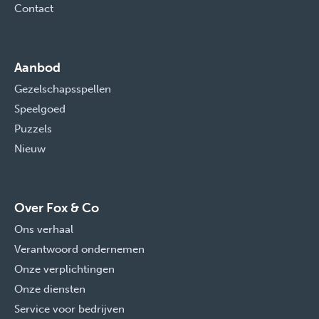
Contact
Aanbod
Gezelschapsspellen
Speelgoed
Puzzels
Nieuw
Over Fox & Co
Ons verhaal
Verantwoord ondernemen
Onze verplichtingen
Onze diensten
Service voor bedrijven