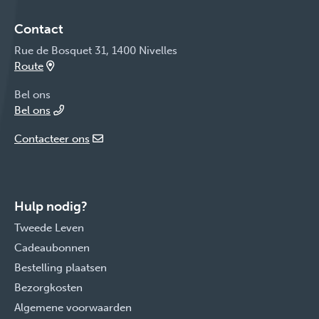
Contact
Rue de Bosquet 31, 1400 Nivelles
Route
Bel ons
Bel ons
Contacteer ons
Hulp nodig?
Tweede Leven
Cadeaubonnen
Bestelling plaatsen
Bezorgkosten
Algemene voorwaarden