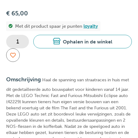
€ 65,00
Met dit product spaar je
punten
loyalty
Ophalen in de winkel
Omschrijving
Haal de spanning van straatraces in huis met
dit gedetailleerde auto bouwpaket voor kinderen vanaf 14 jaar.
Met de LEGO Technic Fast and Furious Mitsubishi Eclipse auto
(42229) kunnen tieners hun eigen versie bouwen van een
bekend voertuig uit de film The Fast and the Furious uit 2001.
Deze LEGO auto set zit boordevol leuke verwijzingen, zoals de
opvallende kleuren en details, bestuurdersaanpassingen en 2
NOS-flessen in de kofferbak. Nadat ze de speelgoed auto in
elkaar hebben gezet, kunnen tieners de besturing testen en de