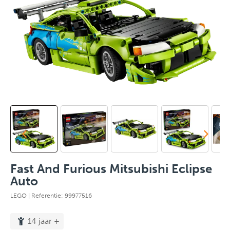
Fast And Furious Mitsubishi Eclipse
Auto
LEGO
| Referentie: 99977516
14 jaar +