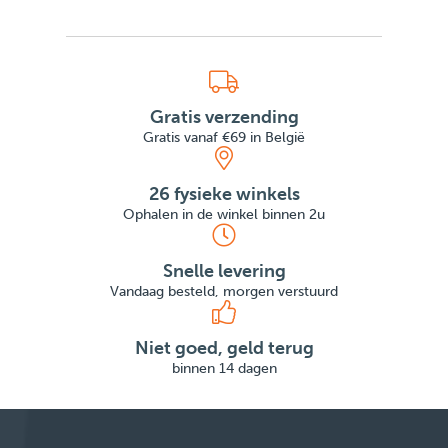
Gratis verzending
Gratis vanaf €69 in België
26 fysieke winkels
Ophalen in de winkel binnen 2u
Snelle levering
Vandaag besteld, morgen verstuurd
Niet goed, geld terug
binnen 14 dagen