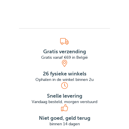
Gratis verzending
Gratis vanaf €69 in België
26 fysieke winkels
Ophalen in de winkel binnen 2u
Snelle levering
Vandaag besteld, morgen verstuurd
Niet goed, geld terug
binnen 14 dagen