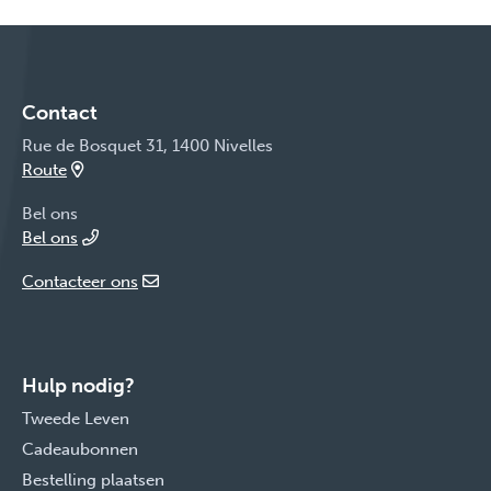
Contact
Rue de Bosquet 31, 1400 Nivelles
Route
Bel ons
Bel ons
Contacteer ons
Hulp nodig?
Tweede Leven
Cadeaubonnen
Bestelling plaatsen