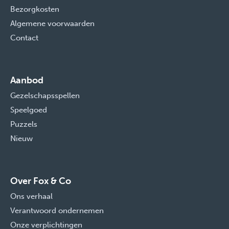
Bezorgkosten
Algemene voorwaarden
Contact
Aanbod
Gezelschapsspellen
Speelgoed
Puzzels
Nieuw
Over Fox & Co
Ons verhaal
Verantwoord ondernemen
Onze verplichtingen