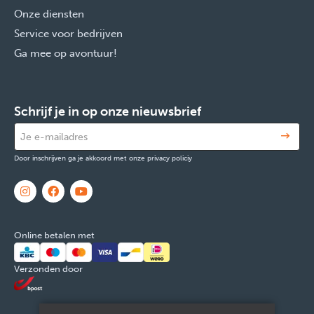
Onze diensten
Service voor bedrijven
Ga mee op avontuur!
Schrijf je in op onze nieuwsbrief
Door inschrijven ga je akkoord met onze privacy policiy
Online betalen met
Verzonden door