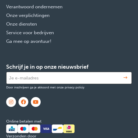
Verantwoord ondernemen
Onze verplichtingen
Onze diensten
Service voor bedrijven
Ga mee op avontuur!
Schrijf je in op onze nieuwsbrief
Door inschrijven ga je akkoord met onze privacy policiy
Online betalen met
Verzonden door