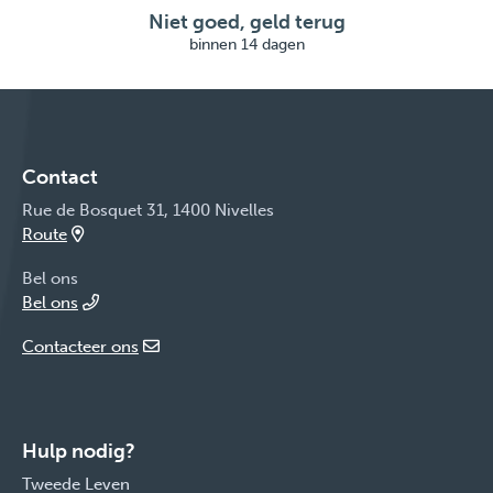
Niet goed, geld terug
binnen 14 dagen
Contact
Rue de Bosquet 31, 1400 Nivelles
Route
Bel ons
Bel ons
Contacteer ons
Hulp nodig?
Tweede Leven