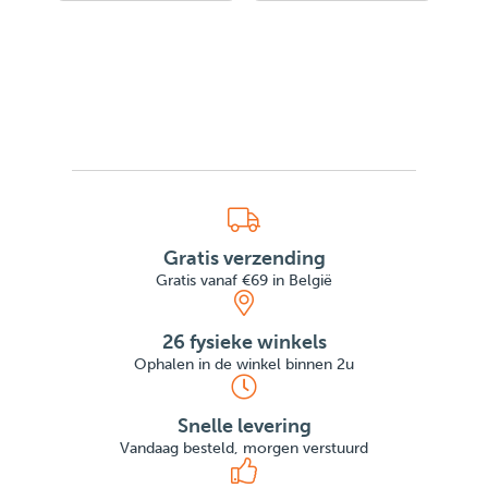
Gratis verzending
Gratis vanaf €69 in België
26 fysieke winkels
Ophalen in de winkel binnen 2u
Snelle levering
Vandaag besteld, morgen verstuurd