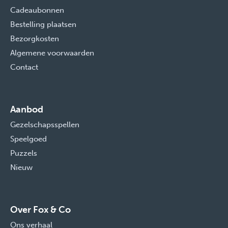
Cadeaubonnen
Bestelling plaatsen
Bezorgkosten
Algemene voorwaarden
Contact
Aanbod
Gezelschapsspellen
Speelgoed
Puzzels
Nieuw
Over Fox & Co
Ons verhaal