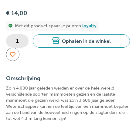
€ 14,00
Met dit product spaar je
punten
loyalty
Ophalen in de winkel
Omschrijving
Zo'n 4.000 jaar geleden werden er over de hele wereld
verschillende soorten mammoeten gezien en de laatste
mammoet die gezien werd, was zo'n 3.600 jaar geleden.
Wetenschappers kunnen de leeftijd van een mammoet bepalen
aan de hand van de hoeveelheid ringen op de slagtanden, die
tot wel 4,3 m lang kunnen zijn!