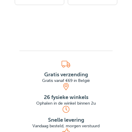
Gratis verzending
Gratis vanaf €69 in België
26 fysieke winkels
Ophalen in de winkel binnen 2u
Snelle levering
Vandaag besteld, morgen verstuurd