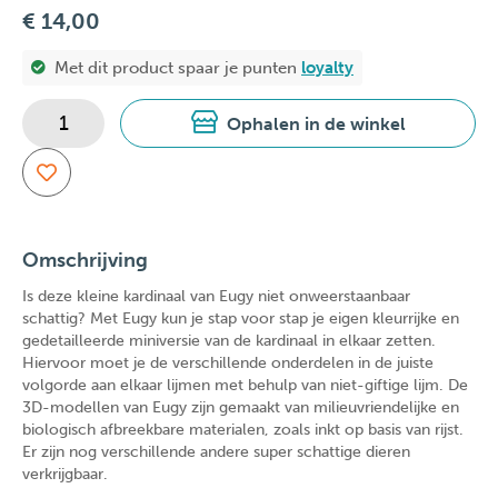
€ 14,00
Met dit product spaar je
punten
loyalty
Ophalen in de winkel
Omschrijving
Is deze kleine kardinaal van Eugy niet onweerstaanbaar
schattig? Met Eugy kun je stap voor stap je eigen kleurrijke en
gedetailleerde miniversie van de kardinaal in elkaar zetten.
Hiervoor moet je de verschillende onderdelen in de juiste
volgorde aan elkaar lijmen met behulp van niet-giftige lijm. De
3D-modellen van Eugy zijn gemaakt van milieuvriendelijke en
biologisch afbreekbare materialen, zoals inkt op basis van rijst.
Er zijn nog verschillende andere super schattige dieren
verkrijgbaar.