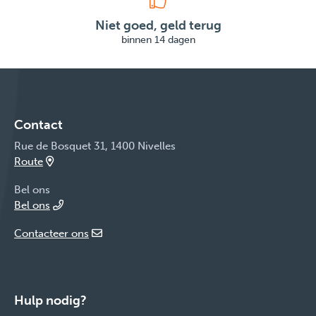
Niet goed, geld terug
binnen 14 dagen
Contact
Rue de Bosquet 31, 1400 Nivelles
Route
Bel ons
Bel ons
Contacteer ons
Hulp nodig?