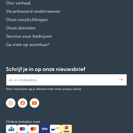
Ons verhaal
Verantwoord ondernemen
Onze verplichtingen
Onze diensten
Service voor bedrijven
Ga mee op avontuur!
Schrijf je in op onze nieuwsbrief
Door inschrijven ga je akkoord met onze privacy policiy
Online betalen met