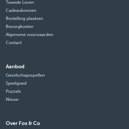
Tweede Leven
Cadeaubonnen
Bestelling plaatsen
Bezorgkosten
Algemene voorwaarden
Contact
Aanbod
Gezelschapsspellen
Speelgoed
Puzzels
Nieuw
Over Fox & Co