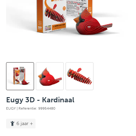
Eugy 3D - Kardinaal
EUGY
| Referentie: 99954480
6 jaar +