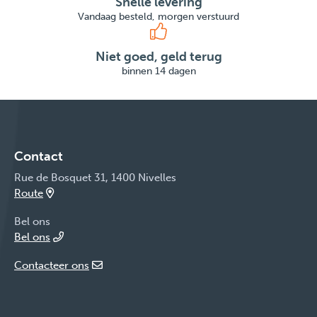
Snelle levering
Vandaag besteld, morgen verstuurd
Niet goed, geld terug
binnen 14 dagen
Contact
Rue de Bosquet 31, 1400 Nivelles
Route
Bel ons
Bel ons
Contacteer ons