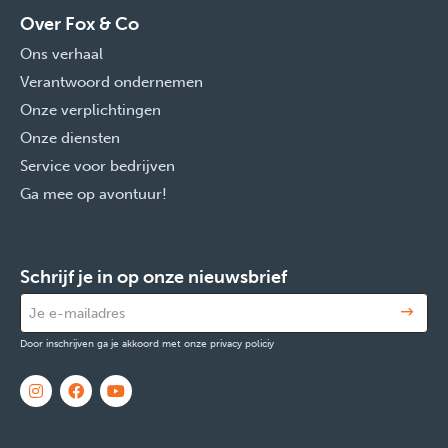
Over Fox & Co
Ons verhaal
Verantwoord ondernemen
Onze verplichtingen
Onze diensten
Service voor bedrijven
Ga mee op avontuur!
Schrijf je in op onze nieuwsbrief
Door inschrijven ga je akkoord met onze privacy policiy