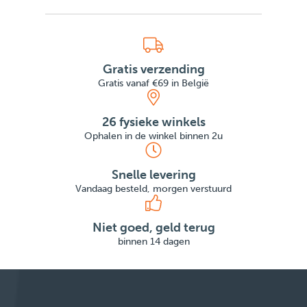
Gratis verzending
Gratis vanaf €69 in België
26 fysieke winkels
Ophalen in de winkel binnen 2u
Snelle levering
Vandaag besteld, morgen verstuurd
Niet goed, geld terug
binnen 14 dagen