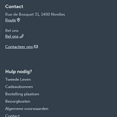
Contact
Rue de Bosquet 31, 1400 Nivelles
Route
Bel ons
Bel ons
Contacteer ons
Hulp nodig?
Tweede Leven
Cadeaubonnen
Bestelling plaatsen
Bezorgkosten
Algemene voorwaarden
Contact