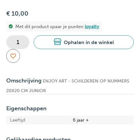
€ 10,00
Met dit product spaar je
punten
loyalty
Ophalen in de winkel
Omschrijving
ENJOY ART - SCHILDEREN OP NUMMERS
20X20 CM JUNIOR
Eigenschappen
Leeftijd
6 jaar +
Gelijkaardige producten