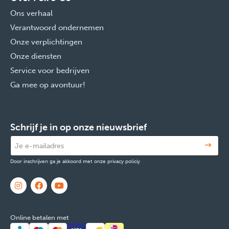
Ons verhaal
Verantwoord ondernemen
Onze verplichtingen
Onze diensten
Service voor bedrijven
Ga mee op avontuur!
Schrijf je in op onze nieuwsbrief
Door inschrijven ga je akkoord met onze privacy policiy
Online betalen met