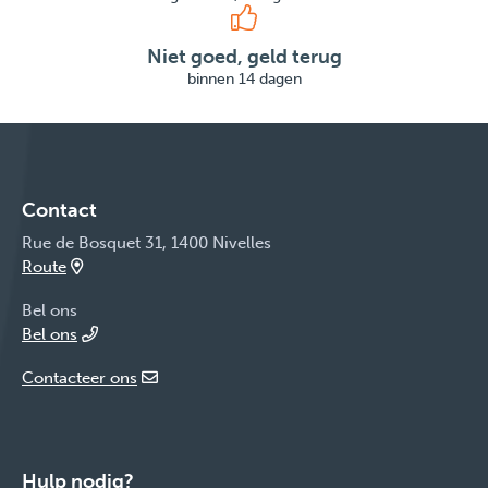
Niet goed, geld terug
binnen 14 dagen
Contact
Rue de Bosquet 31, 1400 Nivelles
Route
Bel ons
Bel ons
Contacteer ons
Hulp nodig?