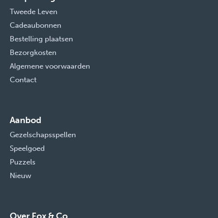
Tweede Leven
Cadeaubonnen
Bestelling plaatsen
Bezorgkosten
Algemene voorwaarden
Contact
Aanbod
Gezelschapsspellen
Speelgoed
Puzzels
Nieuw
Over Fox & Co