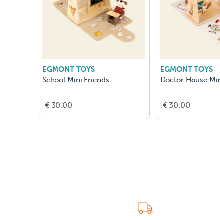
EGMONT TOYS
EGMONT TOYS
School Mini Friends
Doctor House Min
€ 30.00
€ 30.00