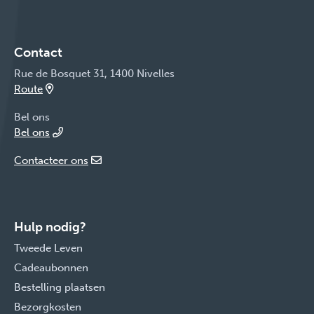
Contact
Rue de Bosquet 31, 1400 Nivelles
Route
Bel ons
Bel ons
Contacteer ons
Hulp nodig?
Tweede Leven
Cadeaubonnen
Bestelling plaatsen
Bezorgkosten