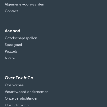
Algemene voorwaarden
Contact
Aanbod
Gezelschapsspellen
Speelgoed
Puzzels
Nieuw
Over Fox & Co
Ons verhaal
Verantwoord ondernemen
Onze verplichtingen
Onze diensten