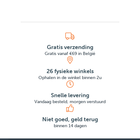
Gratis verzending
Gratis vanaf €69 in België
26 fysieke winkels
Ophalen in de winkel binnen 2u
Snelle levering
Vandaag besteld, morgen verstuurd
Niet goed, geld terug
binnen 14 dagen