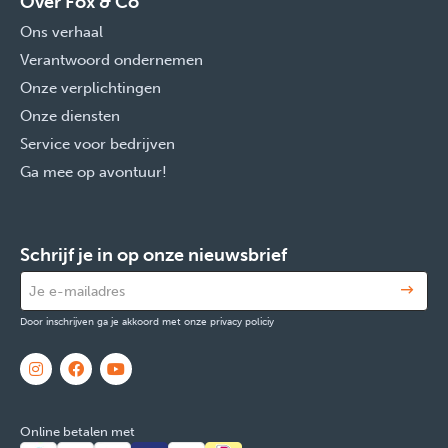
Over Fox & Co
Ons verhaal
Verantwoord ondernemen
Onze verplichtingen
Onze diensten
Service voor bedrijven
Ga mee op avontuur!
Schrijf je in op onze nieuwsbrief
Door inschrijven ga je akkoord met onze privacy policiy
Online betalen met