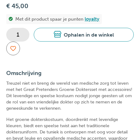
€ 45,00
Met dit product spaar je
punten
loyalty
Ophalen in de winkel
Omschrijving
Treuzel niet en breng de wereld van medische zorg tot leven
met het Great Pretenders Groene Doktersset met accessoires!
Dit levendige en speelse kostuum nodigt jonge geesten uit om
de rol van een vriendelijke dokter op zich te nemen en de
geneeskunde te verkennen.
Het groene dokterskostuum, doordrenkt met levendige
kleuren, biedt een speelse twist aan het traditionele
doktersuniform. De tuniek is ontworpen met oog voor detail
en bevat leuke en opvallende medische accenten, waardoor