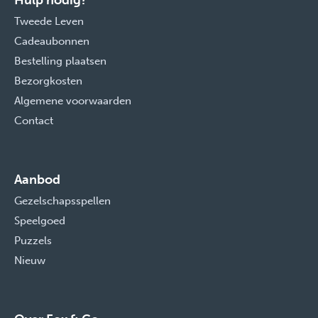
Hulp nodig?
Tweede Leven
Cadeaubonnen
Bestelling plaatsen
Bezorgkosten
Algemene voorwaarden
Contact
Aanbod
Gezelschapsspellen
Speelgoed
Puzzels
Nieuw