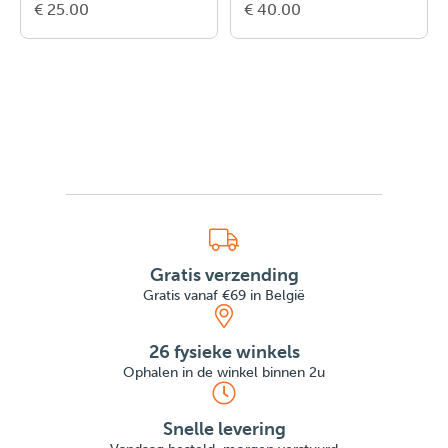
€ 25.00
€ 40.00
Gratis verzending
Gratis vanaf €69 in België
26 fysieke winkels
Ophalen in de winkel binnen 2u
Snelle levering