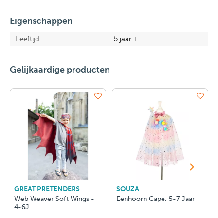
Eigenschappen
Leeftijd
5 jaar +
Gelijkaardige producten
GREAT PRETENDERS
SOUZA
Web Weaver Soft Wings -
Eenhoorn Cape, 5-7 Jaar
4-6J