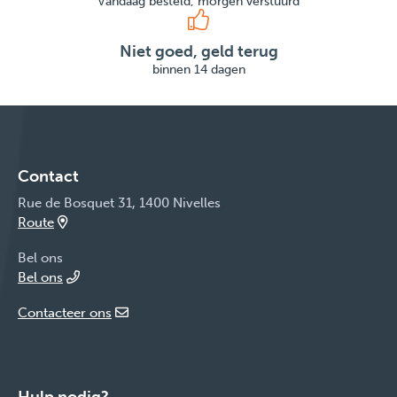
Vandaag besteld, morgen verstuurd
Niet goed, geld terug
binnen 14 dagen
Contact
Rue de Bosquet 31, 1400 Nivelles
Route
Bel ons
Bel ons
Contacteer ons