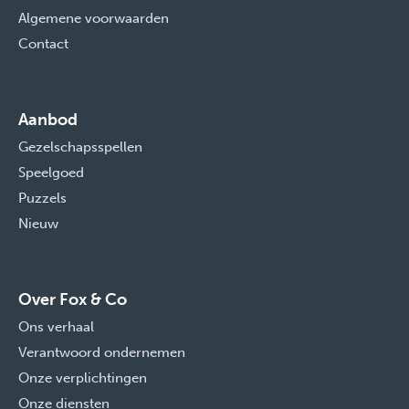
Algemene voorwaarden
Contact
Aanbod
Gezelschapsspellen
Speelgoed
Puzzels
Nieuw
Over Fox & Co
Ons verhaal
Verantwoord ondernemen
Onze verplichtingen
Onze diensten