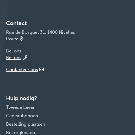
Contact
Rue de Bosquet 31, 1400 Nivelles
Route
Bel ons
Bel ons
Contacteer ons
Hulp nodig?
Tweede Leven
Cadeaubonnen
Bestelling plaatsen
Bezorgkosten