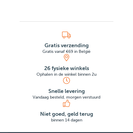
Gratis verzending
Gratis vanaf €69 in België
26 fysieke winkels
Ophalen in de winkel binnen 2u
Snelle levering
Vandaag besteld, morgen verstuurd
Niet goed, geld terug
binnen 14 dagen