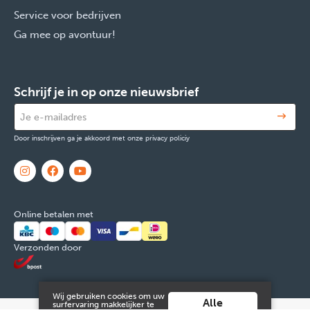
Service voor bedrijven
Ga mee op avontuur!
Schrijf je in op onze nieuwsbrief
Door inschrijven ga je akkoord met onze privacy policiy
Online betalen met
Verzonden door
Wij gebruiken cookies om uw
Alle
surfervaring makkelijker te