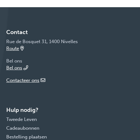
Contact
Rue de Bosquet 31, 1400 Nivelles
Route
Bel ons
Bel ons
Contacteer ons
Hulp nodig?
Tweede Leven
Cadeaubonnen
Bestelling plaatsen