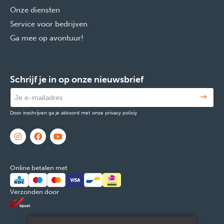
Onze diensten
Service voor bedrijven
Ga mee op avontuur!
Schrijf je in op onze nieuwsbrief
Door inschrijven ga je akkoord met onze privacy policiy
Online betalen met
Verzonden door