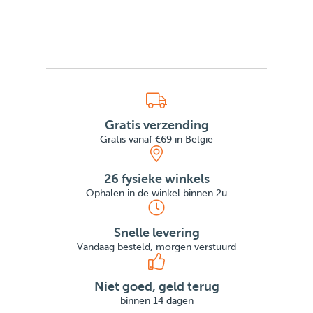
Gratis verzending
Gratis vanaf €69 in België
26 fysieke winkels
Ophalen in de winkel binnen 2u
Snelle levering
Vandaag besteld, morgen verstuurd
Niet goed, geld terug
binnen 14 dagen