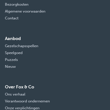
Bezorgkosten
Algemene voorwaarden
Contact
Aanbod
Gezelschapsspellen
Speelgoed
Puzzels
Nieuw
Over Fox & Co
Ons verhaal
Verantwoord ondernemen
Onze verplichtingen