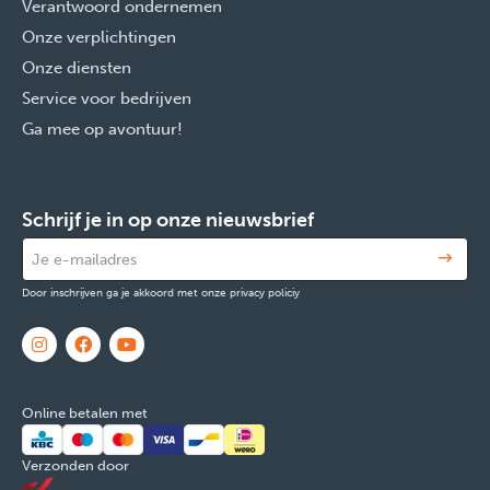
Verantwoord ondernemen
Onze verplichtingen
Onze diensten
Service voor bedrijven
Ga mee op avontuur!
Schrijf je in op onze nieuwsbrief
Door inschrijven ga je akkoord met onze privacy policiy
Online betalen met
Verzonden door