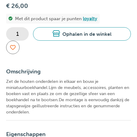
€ 26,00
Met dit product spaar je
punten
loyalty
Ophalen in de winkel
Omschrijving
Zet de houten onderdelen in elkaar en bouw je
miniatuurboekhandel.Lijm de meubels, accessoires, planten en
boeken vast en plaats ze om de gezellige sfeer van een
boekhandel na te bootsen.De montage is eenvoudig dankzij de
stapsgewijze geïllustreerde instructies en de genummerde
onderdelen.
Eigenschappen