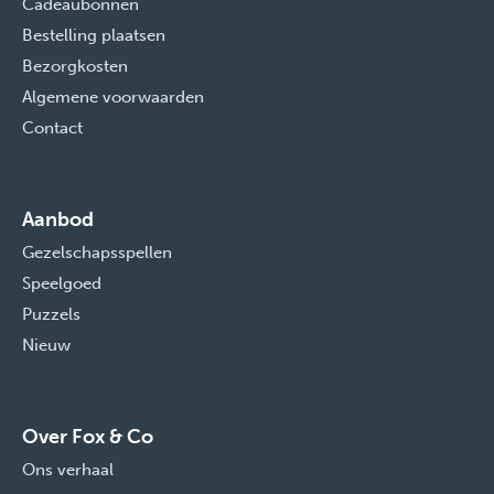
Cadeaubonnen
Bestelling plaatsen
Bezorgkosten
Algemene voorwaarden
Contact
Aanbod
Gezelschapsspellen
Speelgoed
Puzzels
Nieuw
Over Fox & Co
Ons verhaal