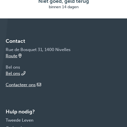
Niet goed, geld terug
binnen 14 dagen
Contact
Rue de Bosquet 31, 1400 Nivelles
Route
Bel ons
Bel ons
Contacteer ons
Hulp nodig?
Tweede Leven