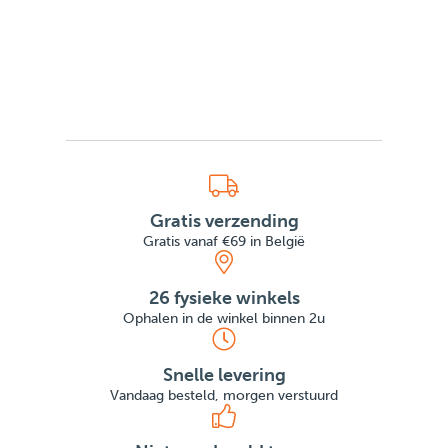
Gratis verzending
Gratis vanaf €69 in België
26 fysieke winkels
Ophalen in de winkel binnen 2u
Snelle levering
Vandaag besteld, morgen verstuurd