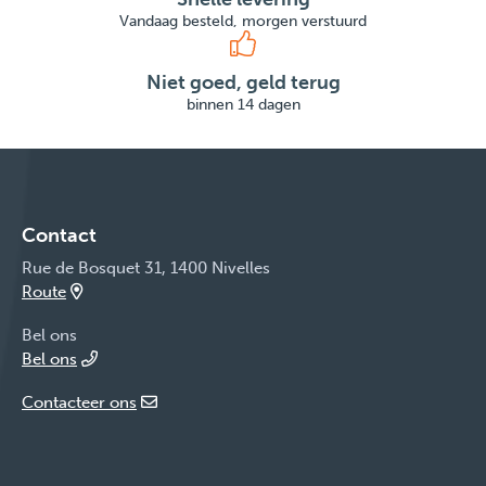
Vandaag besteld, morgen verstuurd
Niet goed, geld terug
binnen 14 dagen
Contact
Rue de Bosquet 31, 1400 Nivelles
Route
Bel ons
Bel ons
Contacteer ons