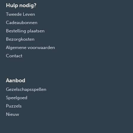
Hulp nodig?
Tweede Leven
Cadeaubonnen
Bestelling plaatsen
Bezorgkosten
Algemene voorwaarden
Contact
Aanbod
Gezelschapsspellen
Speelgoed
Puzzels
Nieuw