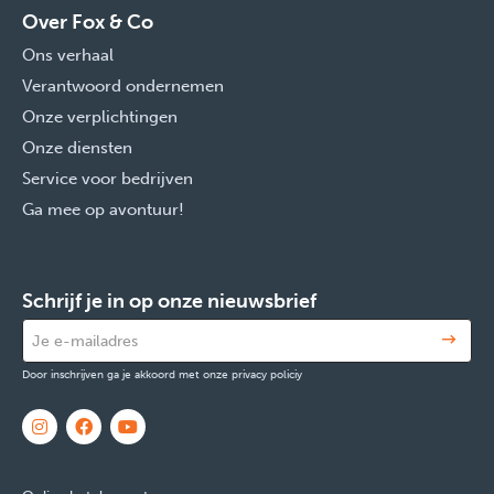
Over Fox & Co
Ons verhaal
Verantwoord ondernemen
Onze verplichtingen
Onze diensten
Service voor bedrijven
Ga mee op avontuur!
Schrijf je in op onze nieuwsbrief
Door inschrijven ga je akkoord met onze privacy policiy