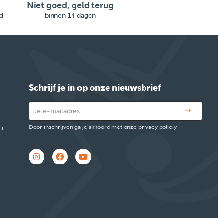
Niet goed, geld terug
d
binnen 14 dagen
Schrijf je in op onze nieuwsbrief
n
Door inschrijven ga je akkoord met onze privacy policiy