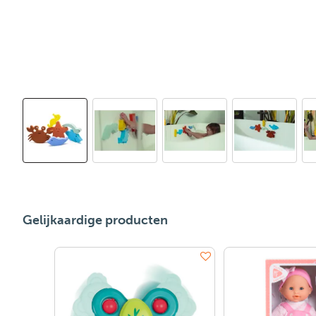
Gelijkaardige producten