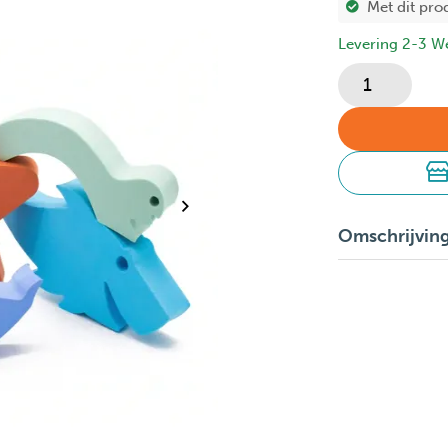
Met dit pro
Levering 2-3 W
Omschrijvin