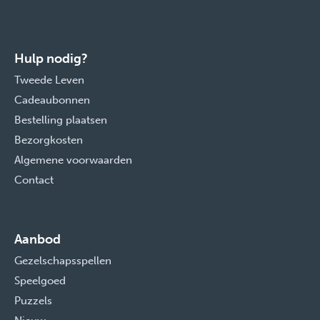
Hulp nodig?
Tweede Leven
Cadeaubonnen
Bestelling plaatsen
Bezorgkosten
Algemene voorwaarden
Contact
Aanbod
Gezelschapsspellen
Speelgoed
Puzzels