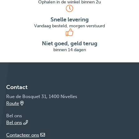
Ophalen in de winkel binnen 2u
Snelle levering
Vandaag besteld, morgen verstuurd
Niet goed, geld terug
binnen 14 dagen
Contact
Rue de Bosquet 31, 1400 Nivelles
Route
Bel ons
Bel ons
Contacteer ons