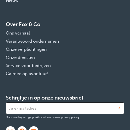
Nieuw
Over Fox & Co
Ons verhaal
Verantwoord ondernemen
Onze verplichtingen
Onze diensten
Service voor bedrijven
Ga mee op avontuur!
Schrijf je in op onze nieuwsbrief
Door inschrijven ga je akkoord met onze privacy policiy