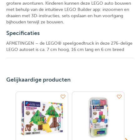
grotere avonturen. Kinderen kunnen deze LEGO auto bouwen
met behulp van de intuïtieve LEGO Builder app: inzoomen en
draaien met 3D-instructies, sets opslaan en hun voortgang
bijhouden terwijl ze bouwen.
Specificaties
AFMETINGEN – de LEGO® speelgoedtruck in deze 276-delige
LEGO autoset is ca. 7 cm hoog, 16 cm lang en 6 cm breed
Gelijkaardige producten