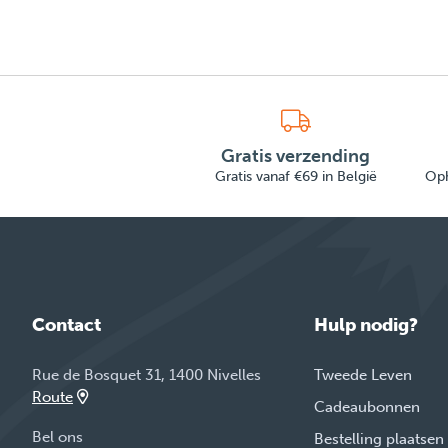
Gratis verzending
Gratis vanaf €69 in België
Oph
Contact
Hulp nodig?
Rue de Bosquet 31, 1400 Nivelles
Tweede Leven
Route
Cadeaubonnen
Bel ons
Bestelling plaatsen