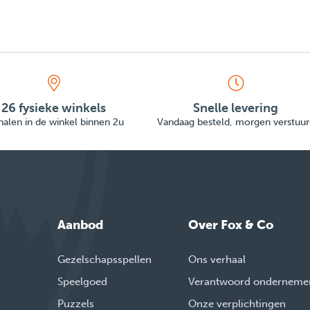
26 fysieke winkels
Snelle levering
alen in de winkel binnen 2u
Vandaag besteld, morgen verstuur
Aanbod
Over Fox & Co
Gezelschapsspellen
Ons verhaal
Speelgoed
Verantwoord onderneme
Puzzels
Onze verplichtingen