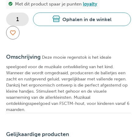
Met dit product spaar je
punten
loyalty
Ophalen in de winkel
Omschrijving
Deze mooie regenstok is het ideale
speelgoed voor de muzikale ontwikkeling van het kind.
Wanneer die wordt omgedraaid, produceren de balletjes een
zacht en rustgevend geluid, vergelijkbaar met vallende regen.
Dankzij het ergonomisch ontwerp is die perfect afgestemd op
kleine handjes. Stimuleert het gehoor en de visuele
waarneming van de allerkleinsten. Muzikaal
ontdekkingsspeelgoed van FSCTM-hout, voor kinderen vanaf 6
maanden.
Gelijkaardige producten