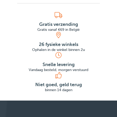
Gratis verzending
Gratis vanaf €69 in België
26 fysieke winkels
Ophalen in de winkel binnen 2u
Snelle levering
Vandaag besteld, morgen verstuurd
Niet goed, geld terug
binnen 14 dagen