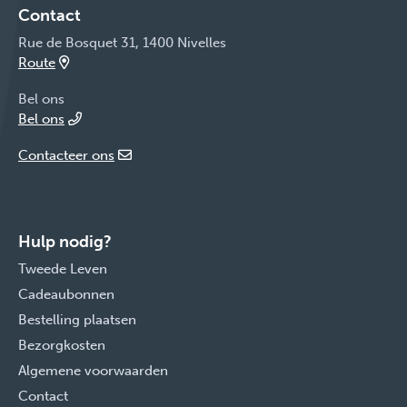
Contact
Rue de Bosquet 31, 1400 Nivelles
Route
Bel ons
Bel ons
Contacteer ons
Hulp nodig?
Tweede Leven
Cadeaubonnen
Bestelling plaatsen
Bezorgkosten
Algemene voorwaarden
Contact