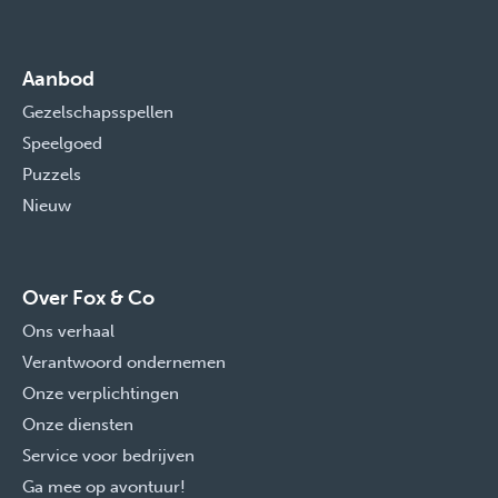
Aanbod
Gezelschapsspellen
Speelgoed
Puzzels
Nieuw
Over Fox & Co
Ons verhaal
Verantwoord ondernemen
Onze verplichtingen
Onze diensten
Service voor bedrijven
Ga mee op avontuur!