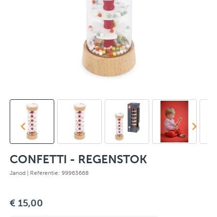
CONFETTI - REGENSTOK
Janod
| Referentie: 99963668
€ 15,00