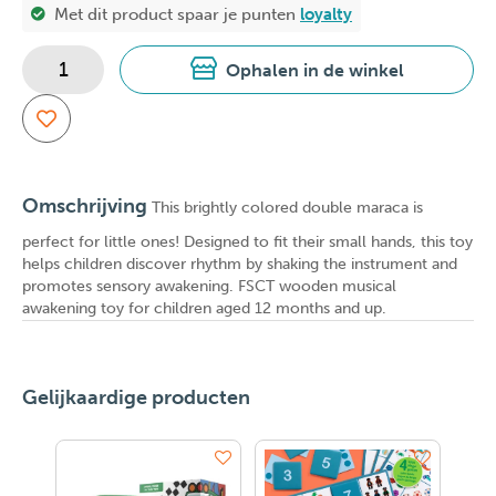
Met dit product spaar je
punten
loyalty
Ophalen in de winkel
Omschrijving
This brightly colored double maraca is
perfect for little ones! Designed to fit their small hands, this toy
helps children discover rhythm by shaking the instrument and
promotes sensory awakening. FSCT wooden musical
awakening toy for children aged 12 months and up.
Gelijkaardige producten