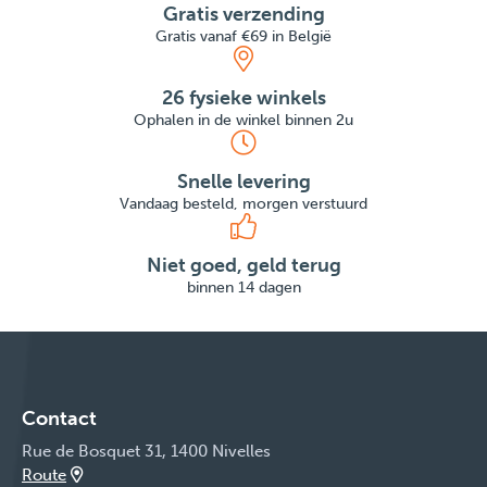
Gratis verzending
Gratis vanaf €69 in België
26 fysieke winkels
Ophalen in de winkel binnen 2u
Snelle levering
Vandaag besteld, morgen verstuurd
Niet goed, geld terug
binnen 14 dagen
Contact
Rue de Bosquet 31, 1400 Nivelles
Route