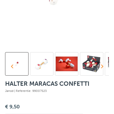
HALTER MARACAS CONFETTI
Janod
| Referentie: 99007523
€ 9,50