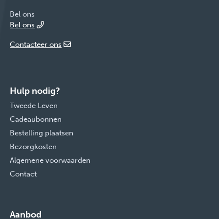
Bel ons
Bel ons
Contacteer ons
Hulp nodig?
Tweede Leven
Cadeaubonnen
Bestelling plaatsen
Bezorgkosten
Algemene voorwaarden
Contact
Aanbod