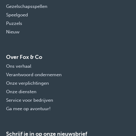
Gezelschapsspellen
Speelgoed
Puzzels
Nieuw
Over Fox & Co
Ons verhaal
Verantwoord ondernemen
Onze verplichtingen
Onze diensten
Service voor bedrijven
Ga mee op avontuur!
Schrijf je in op onze nieuwsbrief