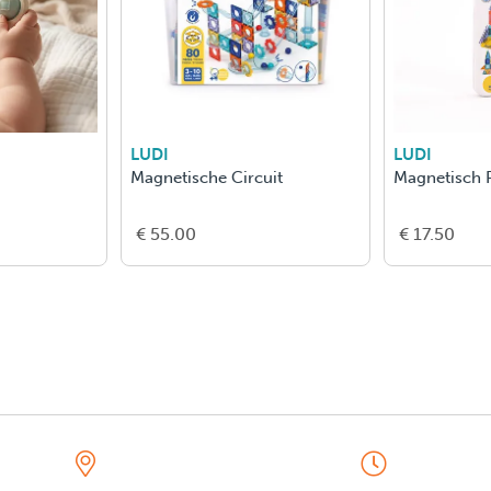
LUDI
LUDI
Magnetische Circuit
Magnetisch 
€ 55.00
€ 17.50