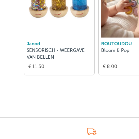
Janod
ROUTOUDOU
SENSORISCH - WEERGAVE
Bloom & Pop
VAN BELLEN
€ 11.50
€ 8.00