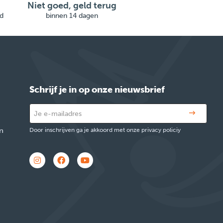
Niet goed, geld terug
d
binnen 14 dagen
Schrijf je in op onze nieuwsbrief
n
Door inschrijven ga je akkoord met onze privacy policiy