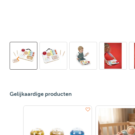
Gelijkaardige producten