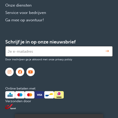
Onze diensten
Service voor bedrijven
Ga mee op avontuur!
Schrijf je in op onze nieuwsbrief
Door inschrijven ga je akkoord met onze privacy policiy
Online betalen met
Verzonden door