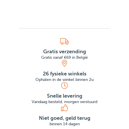
Gratis verzending
Gratis vanaf €69 in België
26 fysieke winkels
Ophalen in de winkel binnen 2u
Snelle levering
Vandaag besteld, morgen verstuurd
Niet goed, geld terug
binnen 14 dagen