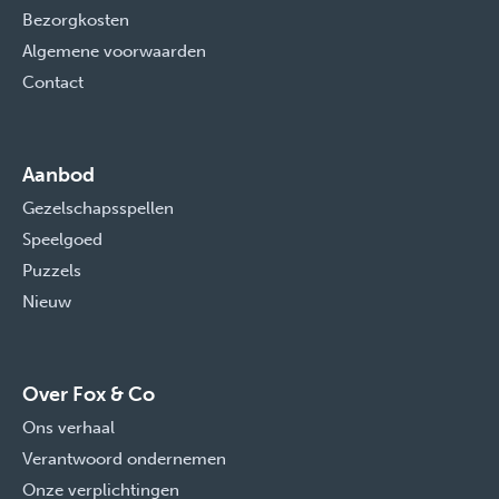
Bezorgkosten
Algemene voorwaarden
Contact
Aanbod
Gezelschapsspellen
Speelgoed
Puzzels
Nieuw
Over Fox & Co
Ons verhaal
Verantwoord ondernemen
Onze verplichtingen