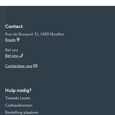
Contact
Rue de Bosquet 31, 1400 Nivelles
Route
Bel ons
Bel ons
Contacteer ons
Hulp nodig?
Tweede Leven
Cadeaubonnen
Bestelling plaatsen