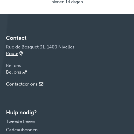
binnen 14 dagen
Contact
Rue de Bosquet 31, 1400 Nivelles
Route
Bel ons
Bel ons
Contacteer ons
Hulp nodig?
Tweede Leven
Cadeaubonnen