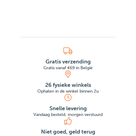
Gratis verzending
Gratis vanaf €69 in België
26 fysieke winkels
Ophalen in de winkel binnen 2u
Snelle levering
Vandaag besteld, morgen verstuurd
Niet goed, geld terug