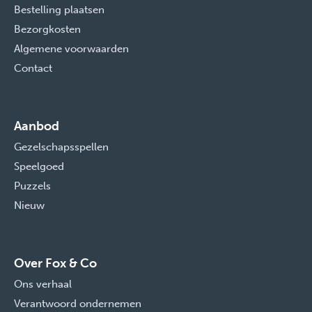
Bestelling plaatsen
Bezorgkosten
Algemene voorwaarden
Contact
Aanbod
Gezelschapsspellen
Speelgoed
Puzzels
Nieuw
Over Fox & Co
Ons verhaal
Verantwoord ondernemen