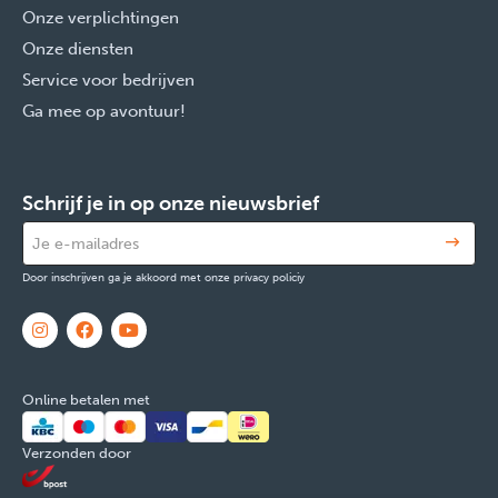
Onze verplichtingen
Onze diensten
Service voor bedrijven
Ga mee op avontuur!
Schrijf je in op onze nieuwsbrief
Door inschrijven ga je akkoord met onze privacy policiy
Online betalen met
Verzonden door