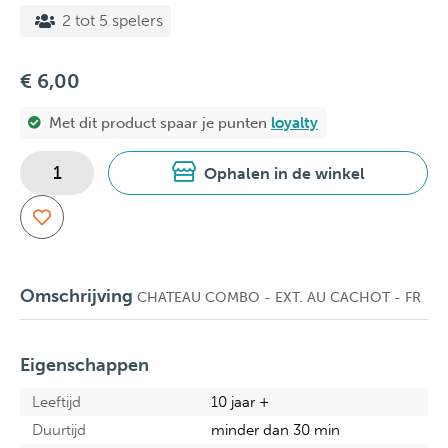
2 tot 5 spelers
€ 6,00
Met dit product spaar je
punten
loyalty
Ophalen in de winkel
Omschrijving
CHATEAU COMBO - EXT. AU CACHOT - FR
Eigenschappen
Leeftijd
10 jaar +
Duurtijd
minder dan 30 min