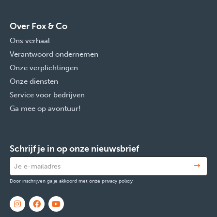
Over Fox & Co
Ons verhaal
Verantwoord ondernemen
Onze verplichtingen
Onze diensten
Service voor bedrijven
Ga mee op avontuur!
Schrijf je in op onze nieuwsbrief
Door inschrijven ga je akkoord met onze privacy policiy