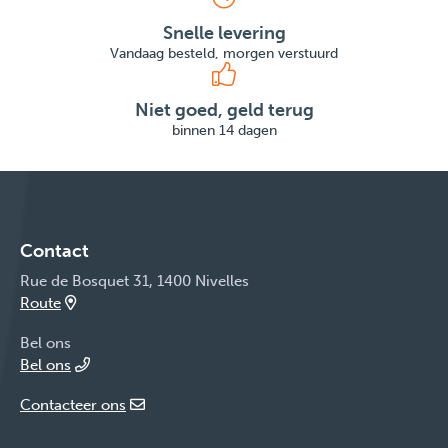
Snelle levering
Vandaag besteld, morgen verstuurd
Niet goed, geld terug
binnen 14 dagen
Contact
Rue de Bosquet 31, 1400 Nivelles
Route
Bel ons
Bel ons
Contacteer ons