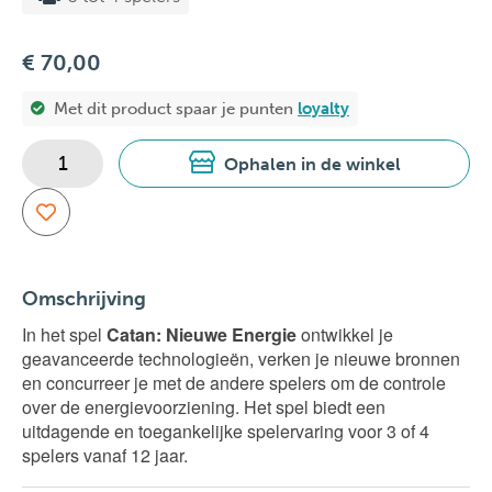
€ 70,00
Met dit product spaar je
punten
loyalty
Ophalen in de winkel
Omschrijving
In het spel
Catan: Nieuwe Energie
ontwikkel je
geavanceerde technologieën, verken je nieuwe bronnen
en concurreer je met de andere spelers om de controle
over de energievoorziening. Het spel biedt een
uitdagende en toegankelijke spelervaring voor 3 of 4
spelers vanaf 12 jaar.