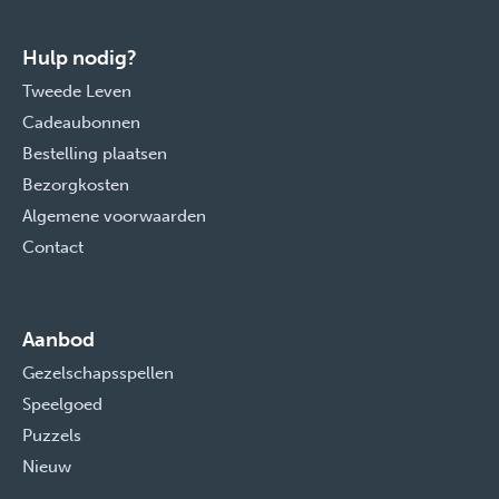
Hulp nodig?
Tweede Leven
Cadeaubonnen
Bestelling plaatsen
Bezorgkosten
Algemene voorwaarden
Contact
Aanbod
Gezelschapsspellen
Speelgoed
Puzzels
Nieuw