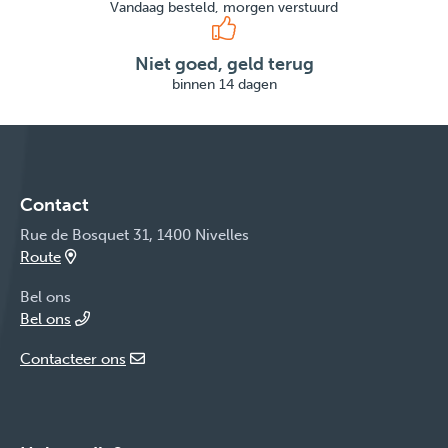
Vandaag besteld, morgen verstuurd
Niet goed, geld terug
binnen 14 dagen
Contact
Rue de Bosquet 31, 1400 Nivelles
Route
Bel ons
Bel ons
Contacteer ons