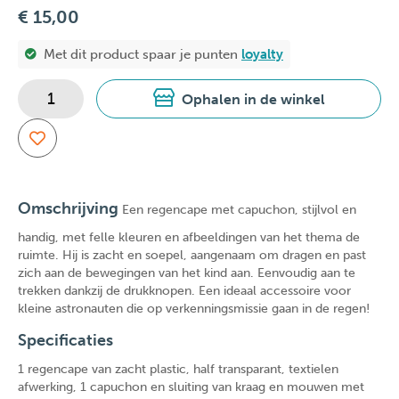
€ 15,00
Met dit product spaar je
punten
loyalty
Ophalen in de winkel
Omschrijving
Een regencape met capuchon, stijlvol en
handig, met felle kleuren en afbeeldingen van het thema de
ruimte. Hij is zacht en soepel, aangenaam om dragen en past
zich aan de bewegingen van het kind aan. Eenvoudig aan te
trekken dankzij de drukknopen. Een ideaal accessoire voor
kleine astronauten die op verkenningsmissie gaan in de regen!
Specificaties
1 regencape van zacht plastic, half transparant, textielen
afwerking, 1 capuchon en sluiting van kraag en mouwen met