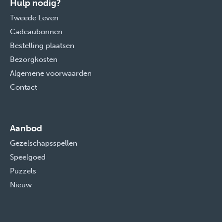
Hulp nodig?
Tweede Leven
Cadeaubonnen
Bestelling plaatsen
Bezorgkosten
Algemene voorwaarden
Contact
Aanbod
Gezelschapsspellen
Speelgoed
Puzzels
Nieuw