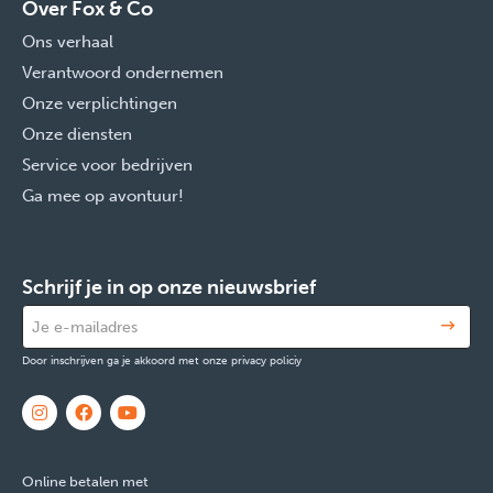
Over Fox & Co
Ons verhaal
Verantwoord ondernemen
Onze verplichtingen
Onze diensten
Service voor bedrijven
Ga mee op avontuur!
Schrijf je in op onze nieuwsbrief
Door inschrijven ga je akkoord met onze privacy policiy
Online betalen met