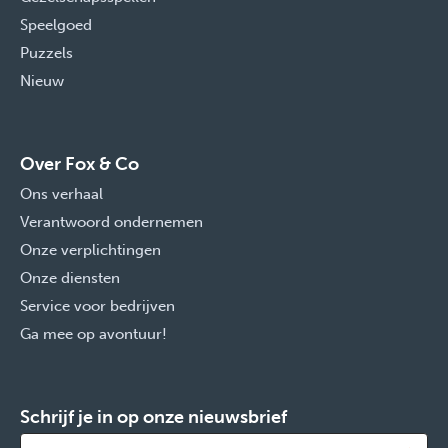
Speelgoed
Puzzels
Nieuw
Over Fox & Co
Ons verhaal
Verantwoord ondernemen
Onze verplichtingen
Onze diensten
Service voor bedrijven
Ga mee op avontuur!
Schrijf je in op onze nieuwsbrief