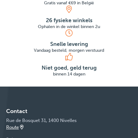
Gratis vanaf €69 in België
26 fysieke winkels
Ophalen in de winkel binnen 2u
Snelle levering
Vandaag besteld, morgen verstuurd
Niet goed, geld terug
binnen 14 dagen
Contact
Rue de Bosquet 31, 1400 Nivelles
Route