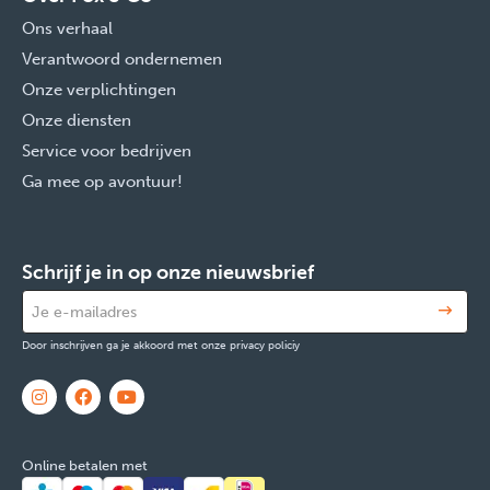
Ons verhaal
Verantwoord ondernemen
Onze verplichtingen
Onze diensten
Service voor bedrijven
Ga mee op avontuur!
Schrijf je in op onze nieuwsbrief
Door inschrijven ga je akkoord met onze privacy policiy
Online betalen met