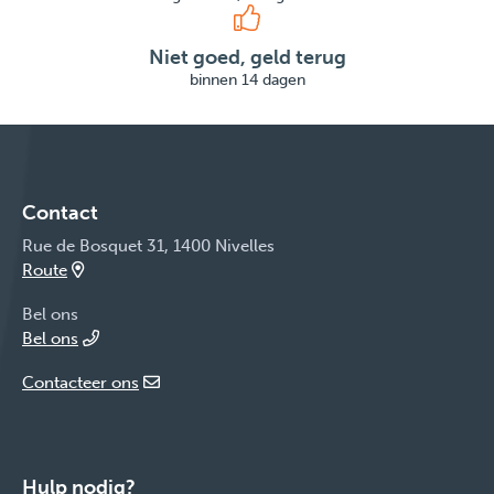
Niet goed, geld terug
binnen 14 dagen
Contact
Rue de Bosquet 31, 1400 Nivelles
Route
Bel ons
Bel ons
Contacteer ons
Hulp nodig?