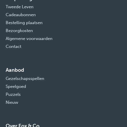
Tweede Leven
Cadeaubonnen
Bestelling plaatsen
Bezorgkosten
Algemene voorwaarden
Contact
Aanbod
Gezelschapsspellen
Speelgoed
Puzzels
Nieuw
Over Fox & Co