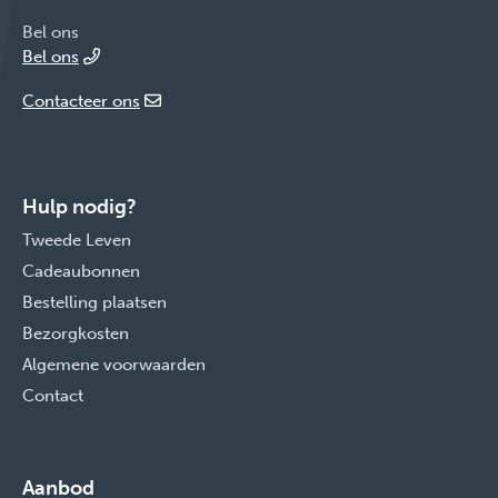
Bel ons
Bel ons
Contacteer ons
Hulp nodig?
Tweede Leven
Cadeaubonnen
Bestelling plaatsen
Bezorgkosten
Algemene voorwaarden
Contact
Aanbod