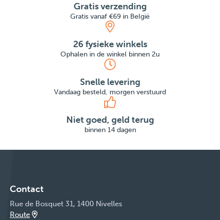
Gratis verzending
Gratis vanaf €69 in België
26 fysieke winkels
Ophalen in de winkel binnen 2u
Snelle levering
Vandaag besteld, morgen verstuurd
Niet goed, geld terug
binnen 14 dagen
Contact
Rue de Bosquet 31, 1400 Nivelles
Route