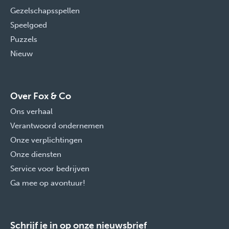
Gezelschapsspellen
Speelgoed
Puzzels
Nieuw
Over Fox & Co
Ons verhaal
Verantwoord ondernemen
Onze verplichtingen
Onze diensten
Service voor bedrijven
Ga mee op avontuur!
Schrijf je in op onze nieuwsbrief