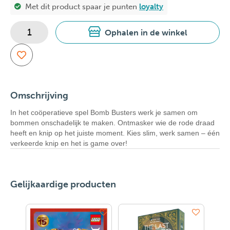
Met dit product spaar je
punten
loyalty
Ophalen in de winkel
Omschrijving
In het coöperatieve spel Bomb Busters werk je samen om
bommen onschadelijk te maken. Ontmasker wie de rode draad
heeft en knip op het juiste moment. Kies slim, werk samen – één
verkeerde knip en het is game over!
Gelijkaardige producten