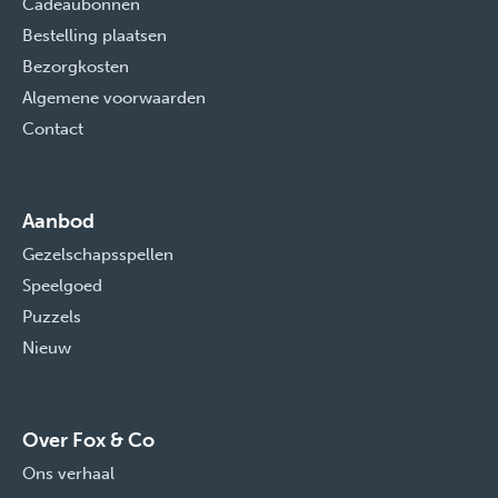
Cadeaubonnen
Bestelling plaatsen
Bezorgkosten
Algemene voorwaarden
Contact
Aanbod
Gezelschapsspellen
Speelgoed
Puzzels
Nieuw
Over Fox & Co
Ons verhaal