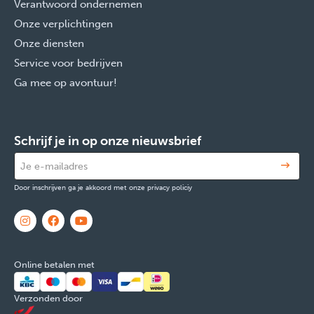
Verantwoord ondernemen
Onze verplichtingen
Onze diensten
Service voor bedrijven
Ga mee op avontuur!
Schrijf je in op onze nieuwsbrief
Door inschrijven ga je akkoord met onze privacy policiy
Online betalen met
Verzonden door