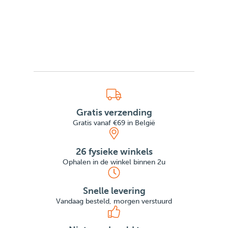
Gratis verzending
Gratis vanaf €69 in België
26 fysieke winkels
Ophalen in de winkel binnen 2u
Snelle levering
Vandaag besteld, morgen verstuurd