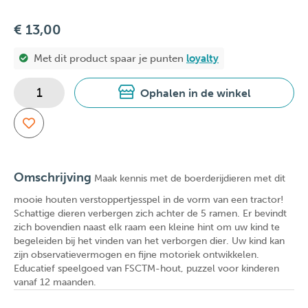
€ 13,00
Met dit product spaar je
punten
loyalty
Ophalen in de winkel
Omschrijving
Maak kennis met de boerderijdieren met dit
mooie houten verstoppertjesspel in de vorm van een tractor!
Schattige dieren verbergen zich achter de 5 ramen. Er bevindt
zich bovendien naast elk raam een kleine hint om uw kind te
begeleiden bij het vinden van het verborgen dier. Uw kind kan
zijn observatievermogen en fijne motoriek ontwikkelen.
Educatief speelgoed van FSCTM-hout, puzzel voor kinderen
vanaf 12 maanden.