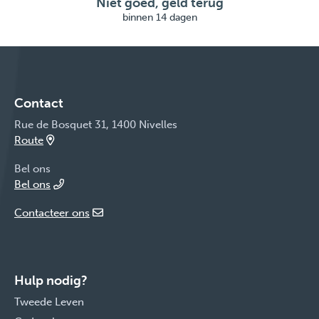
Niet goed, geld terug
binnen 14 dagen
Contact
Rue de Bosquet 31, 1400 Nivelles
Route
Bel ons
Bel ons
Contacteer ons
Hulp nodig?
Tweede Leven