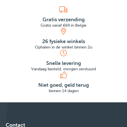
Gratis verzending
Gratis vanaf €69 in België
26 fysieke winkels
Ophalen in de winkel binnen 2u
Snelle levering
Vandaag besteld, morgen verstuurd
Niet goed, geld terug
binnen 14 dagen
Contact