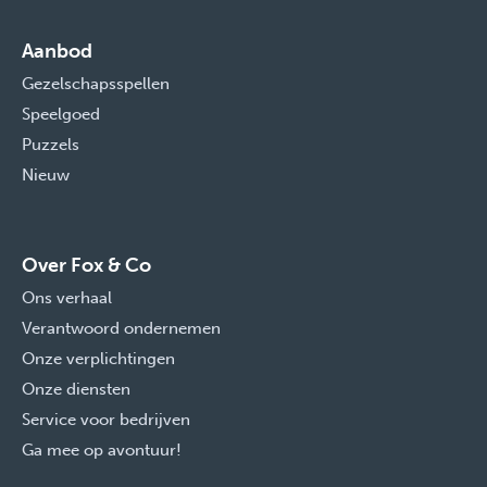
Aanbod
Gezelschapsspellen
Speelgoed
Puzzels
Nieuw
Over Fox & Co
Ons verhaal
Verantwoord ondernemen
Onze verplichtingen
Onze diensten
Service voor bedrijven
Ga mee op avontuur!