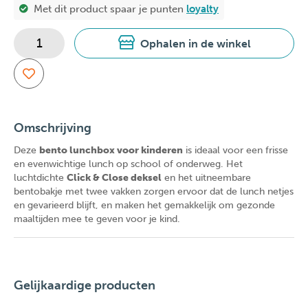
Met dit product spaar je
punten
loyalty
Ophalen in de winkel
Omschrijving
Deze
bento lunchbox voor kinderen
is ideaal voor een frisse
en evenwichtige lunch op school of onderweg. Het
luchtdichte
Click & Close deksel
en het uitneembare
bentobakje met twee vakken zorgen ervoor dat de lunch netjes
en gevarieerd blijft, en maken het gemakkelijk om gezonde
maaltijden mee te geven voor je kind.
Gelijkaardige producten