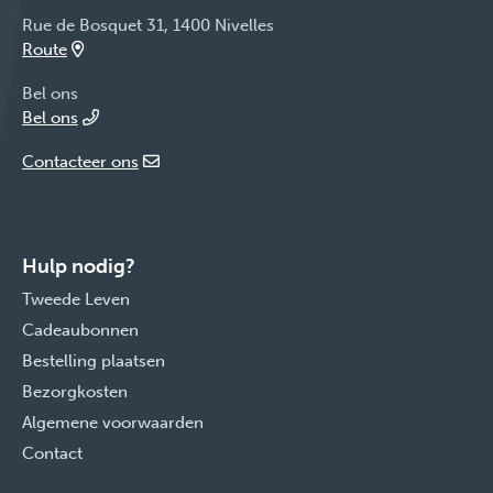
Rue de Bosquet 31, 1400 Nivelles
Route
Bel ons
Bel ons
Contacteer ons
Hulp nodig?
Tweede Leven
Cadeaubonnen
Bestelling plaatsen
Bezorgkosten
Algemene voorwaarden
Contact