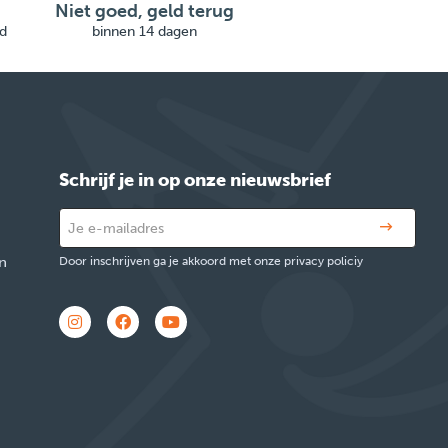
Niet goed, geld terug
d
binnen 14 dagen
Schrijf je in op onze nieuwsbrief
n
Door inschrijven ga je akkoord met onze privacy policiy