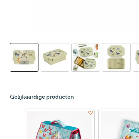
Gelijkaardige producten