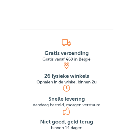
Gratis verzending
Gratis vanaf €69 in België
26 fysieke winkels
Ophalen in de winkel binnen 2u
Snelle levering
Vandaag besteld, morgen verstuurd
Niet goed, geld terug
binnen 14 dagen