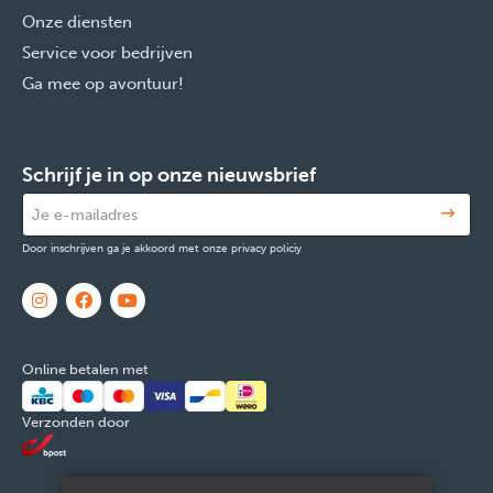
Onze diensten
Service voor bedrijven
Ga mee op avontuur!
Schrijf je in op onze nieuwsbrief
Door inschrijven ga je akkoord met onze privacy policiy
Online betalen met
Verzonden door