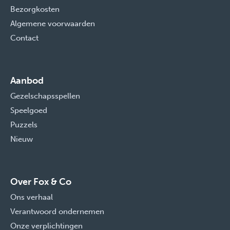
Bezorgkosten
Algemene voorwaarden
Contact
Aanbod
Gezelschapsspellen
Speelgoed
Puzzels
Nieuw
Over Fox & Co
Ons verhaal
Verantwoord ondernemen
Onze verplichtingen