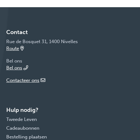
Contact
Rue de Bosquet 31, 1400 Nivelles
Route
Bel ons
Bel ons
Contacteer ons
Hulp nodig?
Tweede Leven
Cadeaubonnen
Bestelling plaatsen